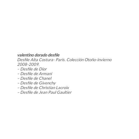
valentino dorado desfile
Desfile Alta Costura- Paris. Colección Otoño-invierno
2008-2009.
– Desfile de Dior
– Desfile de Armani
– Desfile de Chanel
– Desfile de Givenchy
– Desfile de Christian Lacroix
– Desfile de Jean Paul Gaultier