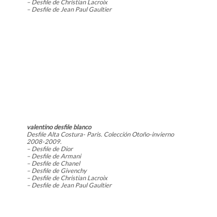
– Desfile de Christian Lacroix
– Desfile de Jean Paul Gaultier
valentino desfile blanco
Desfile Alta Costura- Paris. Colección Otoño-invierno
2008-2009.
– Desfile de Dior
– Desfile de Armani
– Desfile de Chanel
– Desfile de Givenchy
– Desfile de Christian Lacroix
– Desfile de Jean Paul Gaultier