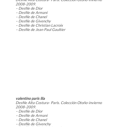
2008-2009.
– Desfile de Dior
– Desfile de Armani
– Desfile de Chanel
– Desfile de Givenchy
– Desfile de Christian Lacroix
– Desfile de Jean Paul Gaultier
valentino paris lila
Desfile Alta Costura- Paris. Colección Otoño-invierno
2008-2009.
– Desfile de Dior
– Desfile de Armani
– Desfile de Chanel
– Desfile de Givenchy