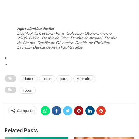
rojo valentino desfile
Desfile Alta Costura- Paris. Colección Otoño-invierno
2008-2009.- Desfile de Dior- Desfile de Armani- Desfile
de Chanel- Desfile de Givenchy- Desfile de Christian
Lacroix- Desfile de Jean Paul Gaultier
«
»
blanco
fotos
paris
valentino
fotos
Compartir
Related Posts