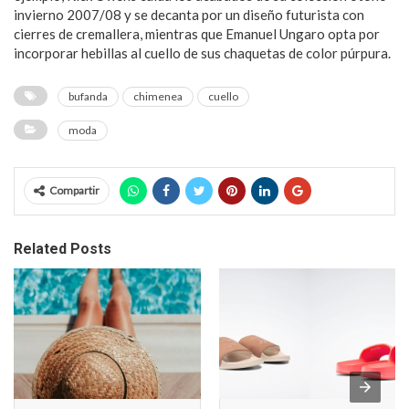
invierno 2007/08 y se decanta por un diseño futurista con
cierres de cremallera, mientras que Emanuel Ungaro opta por
incorporar hebillas al cuello de sus chaquetas de color púrpura.
bufanda
chimenea
cuello
moda
Compartir
Related Posts