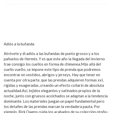
Adiós a la bufanda
Atrévete y di adiós a las bufandas de punto grosso y a los
pañuelos de Hermés. Y es que este año la llegada del invierno
trae consigo los cuellos en forma de chimenea.Más allá del
cuello vuelto, se impone este tipo de prenda que podremos
encontrar en vestidos, abrigos y jerseys. Hay que tener en
cuenta por otra parte, que las prendas adquieren formas xxl,
rígidas y exageradas, creando un efecto collarín de absoluta
actualidad.Así, tejidos elegantes y satinados propios de la
noche, junto con gruesos acolchados se adaptan a la tendencia
dominante. Los materiales juegan un papel fundamental pero
los detalles de las prendas marcan la verdadera pauta. Por
ejemplo, Rick Owens cuida los acabados de su colección otoño-