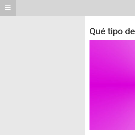
Qué tipo de