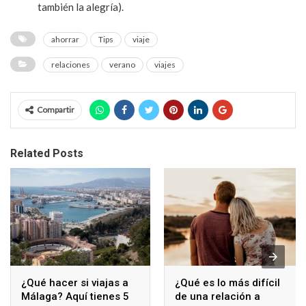
también la alegría).
ahorrar
Tips
viaje
relaciones
verano
viajes
Compartir
Related Posts
¿Qué hacer si viajas a
¿Qué es lo más difícil
Málaga? Aquí tienes 5
de una relación a