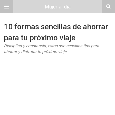
Mujer al día
10 formas sencillas de ahorrar
para tu próximo viaje
Disciplina y constancia, estos son sencillos tips para
ahorrar y disfrutar tu próximo viaje