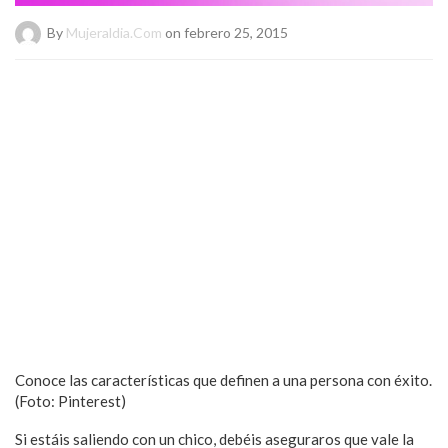
By
Mujeraldia.com
on febrero 25, 2015
Conoce las características que definen a una persona con éxito.
(Foto: Pinterest)
Si estáis saliendo con un chico, debéis aseguraros que vale la