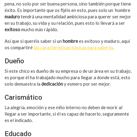
pena, no solo por ser buena persona, sino también porque tiene
éxito. Es importante que os fijéis en esto, pues solo un hombre
maduro
tendrá una mentalidad ambiciosa para querer ser mejor
en su trabajo, su vida y su relación, pues esto lo llevará a ser
exitoso
mucho más rápido.
Así que si queréis saber si un
hombre
es exitoso y maduro, aquí
os compartiré
las características básicas para saberlo
.
Dueño
Si este chico es dueño de su empresa o de un área en su trabajo,
es porque él ha trabajado mucho para llegar a donde está, esto
solo demuestra la
dedicación
y esmero por ser mejor.
Carismático
La alegría, emoción y ese niño interno no deben de morir al
llegar a ser importante, si él es capaz de hacerlo, seguramente
es el indicado.
Educado