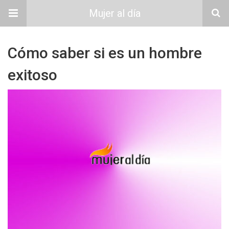
Mujer al día
Cómo saber si es un hombre
exitoso