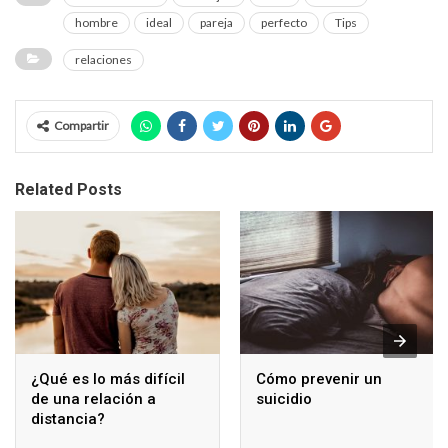
hombre
ideal
pareja
perfecto
Tips
relaciones
Compartir
Related Posts
¿Qué es lo más difícil
Cómo prevenir un
de una relación a
suicidio
distancia?