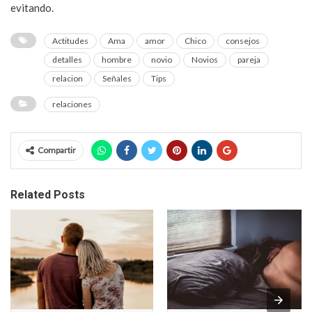
evitando.
Actitudes
Ama
amor
Chico
consejos
detalles
hombre
novio
Novios
pareja
relacion
Señales
Tips
relaciones
Compartir
Related Posts