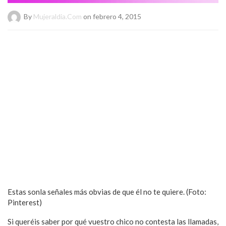
By
Mujeraldia.com
on febrero 4, 2015
Estas sonla señales más obvias de que él no te quiere. (Foto:
Pinterest)
Si queréis saber por qué vuestro chico no contesta las llamadas,