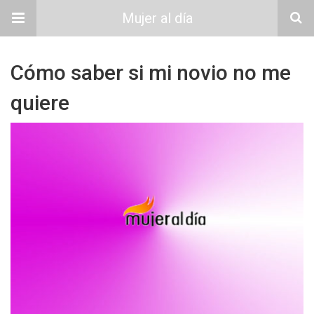
Mujer al día
Cómo saber si mi novio no me
quiere