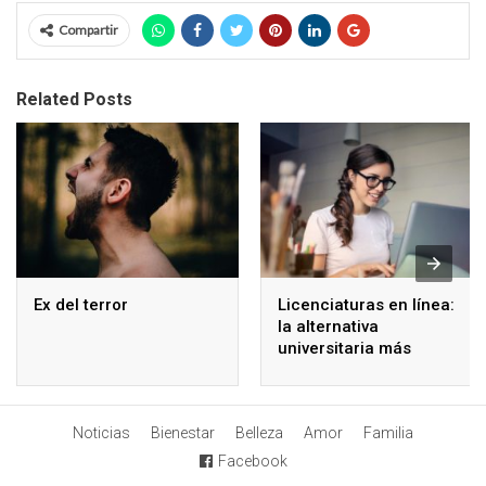
Compartir
Related Posts
Ex del terror
Licenciaturas en línea:
la alternativa
universitaria más
accesible
Noticias
Bienestar
Belleza
Amor
Familia
Facebook