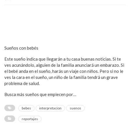
Sueños con bebés
Este sueño indica que llegarán a tu casa buenas noticias. Si te
ves acunándolo, alguien de la familia anunciará un embarazo. Si
el bebé anda en el sueño, harás un viaje con niños. Pero si no le
ves la cara en el sueño, un niño de la familia tendrá un grave
problema de salud.
Busca más sueños que empiecen por…
bebes
interpretacion
suenos
reportajes