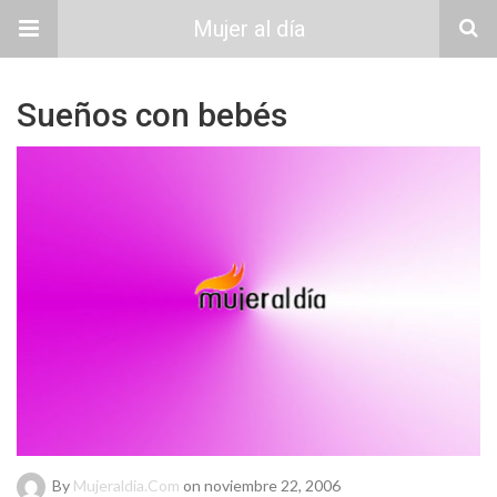
Mujer al día
Sueños con bebés
By
Mujeraldia.com
on noviembre 22, 2006