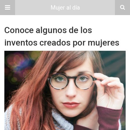
Mujer al día
Conoce algunos de los
inventos creados por mujeres