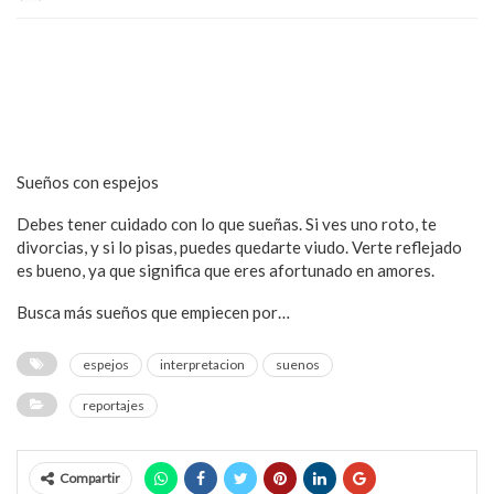
Sueños con espejos
Debes tener cuidado con lo que sueñas. Si ves uno roto, te
divorcias, y si lo pisas, puedes quedarte viudo. Verte reflejado
es bueno, ya que significa que eres afortunado en amores.
Busca más sueños que empiecen por…
espejos
interpretacion
suenos
reportajes
Compartir