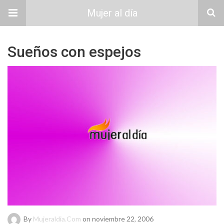
Mujer al día
Sueños con espejos
By
Mujeraldia.com
on noviembre 22, 2006