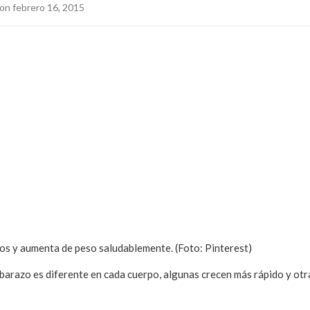
on febrero 16, 2015
os y aumenta de peso saludablemente. (Foto: Pinterest)
arazo es diferente en cada cuerpo, algunas crecen más rápido y otr