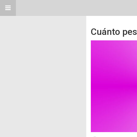
Cuánto pes