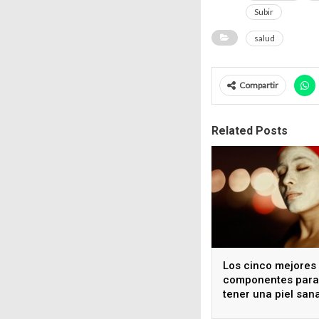
Subir
salud
Compartir
Related Posts
Los cinco mejores
componentes para
tener una piel san