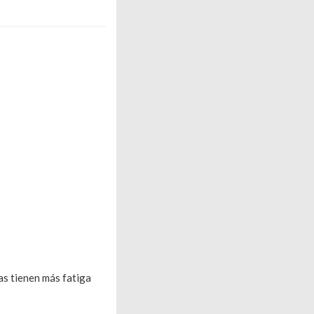
as tienen más fatiga