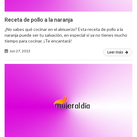
Receta de pollo a la naranja
¿No sabes qué cocinar en el almuerzo? Esta receta de pollo a la
naranja puede ser tu salvación, en especial si ya no tienes mucho
tiempo para cocinar. ¡Te encantará!
Jun 27, 2013
Leer más