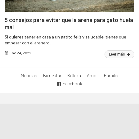
5 consejos para evitar que la arena para gato huela
mal
Si quieres tener en casa a un gatito feliz y saludable, tienes que
empezar con el arenero.
Ene 24, 2022
Leer más
Noticias
Bienestar
Belleza
Amor
Familia
Facebook