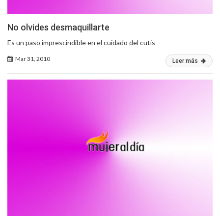
No olvides desmaquillarte
Es un paso imprescindible en el cuidado del cutis
Mar 31, 2010
Leer más