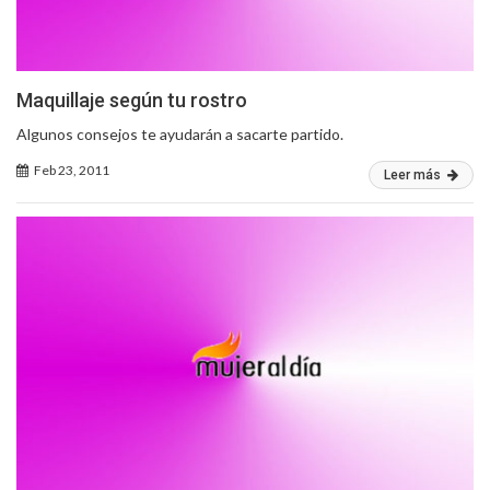
Maquillaje según tu rostro
Algunos consejos te ayudarán a sacarte partido.
Feb 23, 2011
Leer más