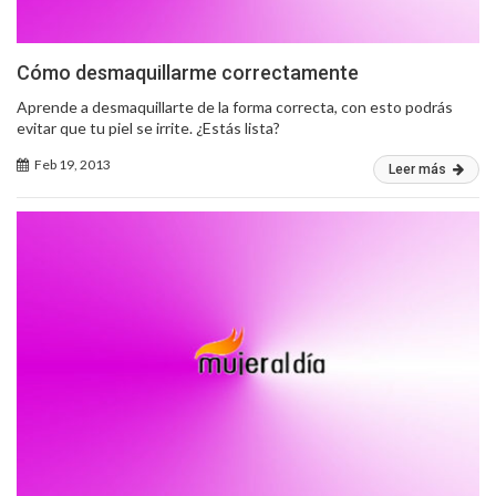
Cómo desmaquillarme correctamente
Aprende a desmaquillarte de la forma correcta, con esto podrás
evitar que tu piel se irrite. ¿Estás lista?
Feb 19, 2013
Leer más