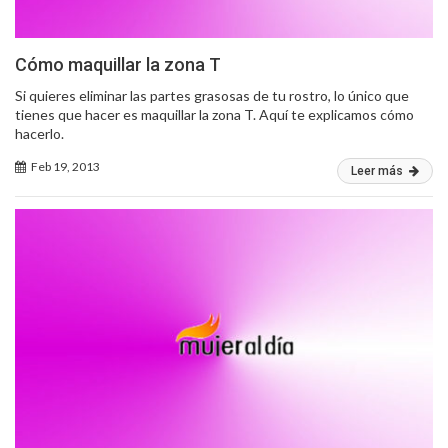
Cómo maquillar la zona T
Si quieres eliminar las partes grasosas de tu rostro, lo único que
tienes que hacer es maquillar la zona T. Aquí te explicamos cómo
hacerlo.
Feb 19, 2013
Leer más