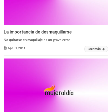
La importancia de desmaquillarse
No quitarse en maquillaje es un grave error
Ago 01, 2011
Leer más