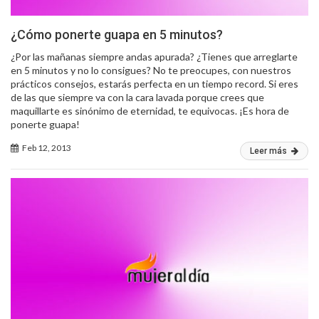
¿Cómo ponerte guapa en 5 minutos?
¿Por las mañanas siempre andas apurada? ¿Tienes que arreglarte
en 5 minutos y no lo consigues? No te preocupes, con nuestros
prácticos consejos, estarás perfecta en un tiempo record. Si eres
de las que siempre va con la cara lavada porque crees que
maquillarte es sinónimo de eternidad, te equivocas. ¡Es hora de
ponerte guapa!
Feb 12, 2013
Leer más