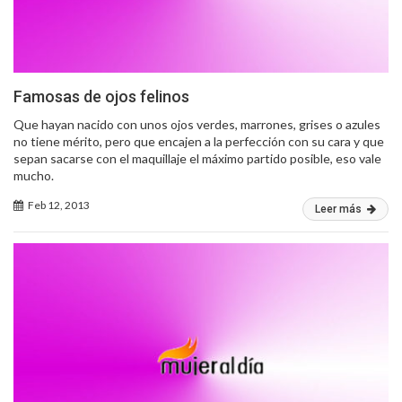
Famosas de ojos felinos
Que hayan nacido con unos ojos verdes, marrones, grises o azules
no tiene mérito, pero que encajen a la perfección con su cara y que
sepan sacarse con el maquillaje el máximo partido posible, eso vale
mucho.
Feb 12, 2013
Leer más