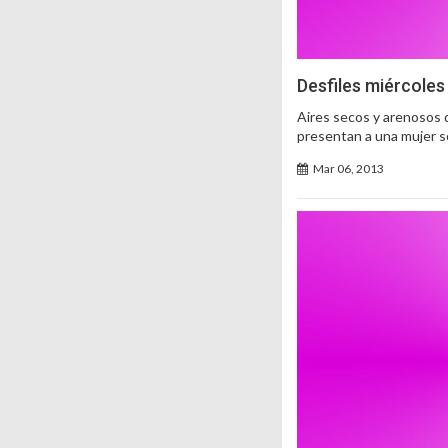
Desfiles miércoles
Aires secos y arenosos 
presentan a una mujer so
Mar 06, 2013