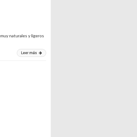
muy naturales y ligeros
Leer más