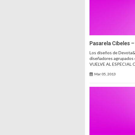
Pasarela Cibeles 
Los diseños de Devota&L
diseñadores agrupados e
VUELVE AL ESPECIAL 
Mar 05, 2013