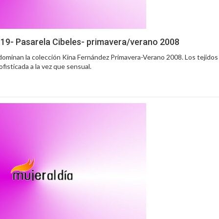
 19- Pasarela Cibeles- primavera/verano 2008
dominan la colección Kina Fernández Primavera-Verano 2008. Los tejidos 
fisticada a la vez que sensual.