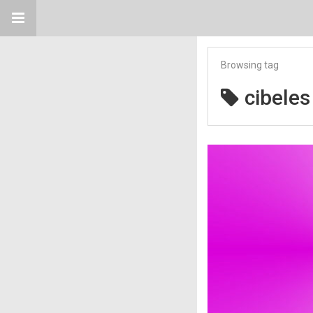
Browsing tag
cibeles