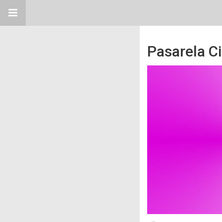
Pasarela C