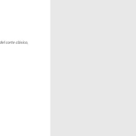
l corte clásico,