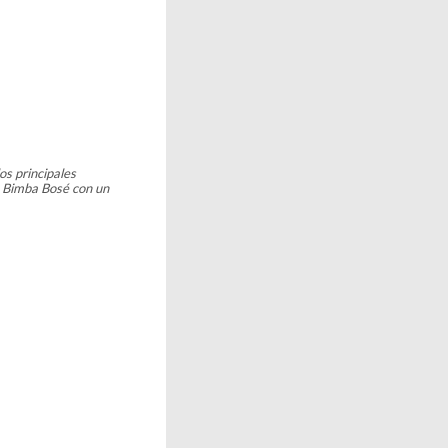
os principales
o Bimba Bosé con un