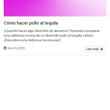
Cómo hacer pollo al tequila
¿Queréis hacer algo divertido de almuerzo? Aprende a preparar
esta deliciosa receta de un divertido pollo al tequila y limón.
¡Descubre esta deliciosa receta aquí!
Ene 21, 2015
Leer más