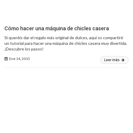
Cómo hacer una máquina de chicles casera
Si queréis dar el regalo más original de dulces, aquí os compartiré
un tutorial para hacer una máquina de chicles casera muy divertida.
¡Descubre los pasos!
Ene 14, 2015
Leer más