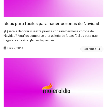
Ideas para fáciles para hacer coronas de Navidad
¿Queréis decorar vuestra puerta con una hermosa corona de
Navidad? Aquí os comparto una galería de ideas fáciles para que
hagáis la vuestra. ¡No os la perdáis!
Dic 29, 2014
Leer más