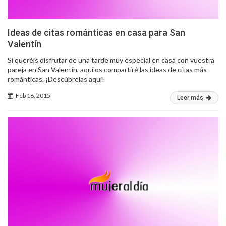
Ideas de citas románticas en casa para San
Valentín
Si queréis disfrutar de una tarde muy especial en casa con vuestra
pareja en San Valentín, aquí os compartiré las ideas de citas más
románticas. ¡Descúbrelas aquí!
Feb 16, 2015
Leer más