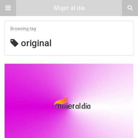
Mujer al día
Browsing tag
original