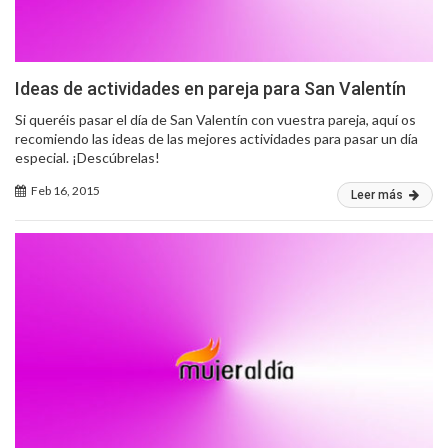
Ideas de actividades en pareja para San Valentín
Si queréis pasar el día de San Valentín con vuestra pareja, aquí os
recomiendo las ideas de las mejores actividades para pasar un día
especial. ¡Descúbrelas!
Feb 16, 2015
Leer más