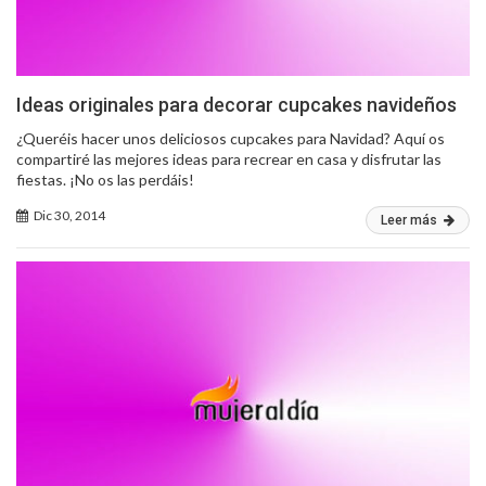
Ideas originales para decorar cupcakes navideños
¿Queréis hacer unos deliciosos cupcakes para Navidad? Aquí os
compartiré las mejores ideas para recrear en casa y disfrutar las
fiestas. ¡No os las perdáis!
Dic 30, 2014
Leer más