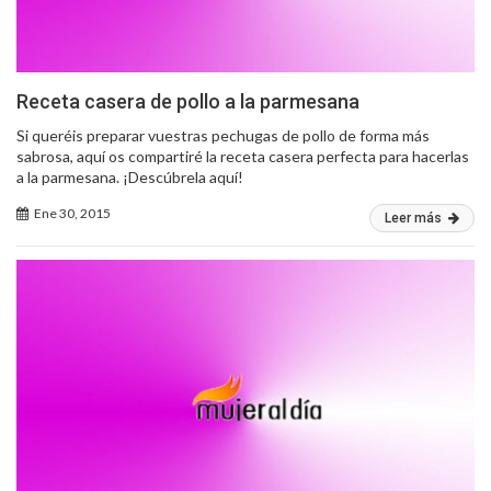
Receta casera de pollo a la parmesana
Si queréis preparar vuestras pechugas de pollo de forma más
sabrosa, aquí os compartiré la receta casera perfecta para hacerlas
a la parmesana. ¡Descúbrela aquí!
Ene 30, 2015
Leer más