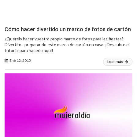
Cómo hacer divertido un marco de fotos de cartón
¿Queréis hacer vuestro propio marco de fotos para las fiestas?
Divertiros preparando este marco de cartón en casa. ¡Descubre el
tutorial para hacerlo aquí!
Ene 12, 2015
Leer más