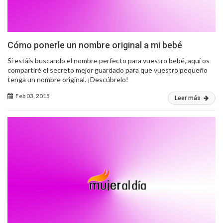
Cómo ponerle un nombre original a mi bebé
Si estáis buscando el nombre perfecto para vuestro bebé, aquí os
compartiré el secreto mejor guardado para que vuestro pequeño
tenga un nombre original. ¡Descúbrelo!
Feb 03, 2015
Leer más