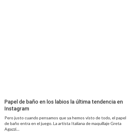
Papel de baño en los labios la última tendencia en
Instagram
Pero justo cuando pensamos que ya hemos visto de todo, el papel
de baño entra en el juego. La artista Italiana de maquillaje Greta
Agazzi…