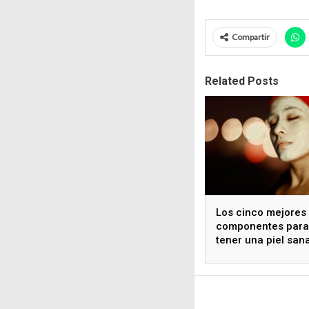
Compartir
Related Posts
Los cinco mejores
componentes para
tener una piel san