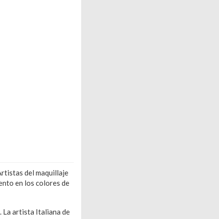
rtistas del maquillaje
ento en los colores de
La artista Italiana de