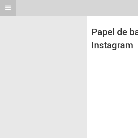
Papel de ba
Instagram