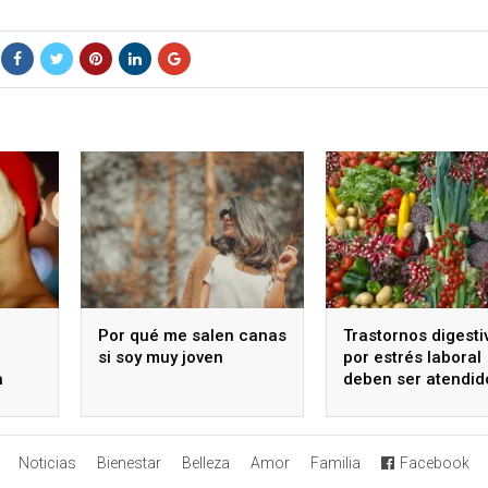
Por qué me salen canas
Trastornos digesti
si soy muy joven
por estrés laboral
a
deben ser atendid
Noticias
Bienestar
Belleza
Amor
Familia
Facebook