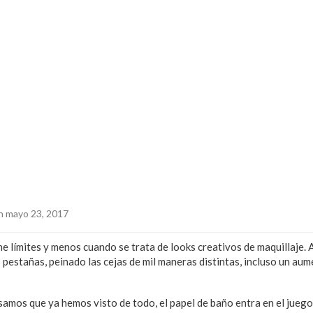
 mayo 23, 2017
e límites y menos cuando se trata de looks creativos de maquillaje. A
 pestañas, peinado las cejas de mil maneras distintas, incluso un aum
amos que ya hemos visto de todo, el papel de baño entra en el juego. 