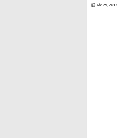
Abr 25, 2017