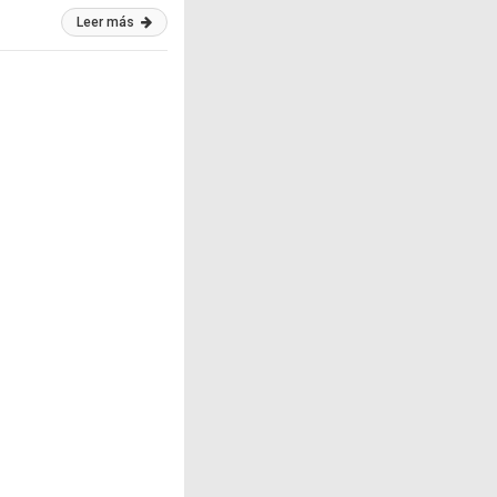
Leer más