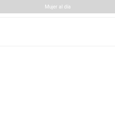
Mujer al día