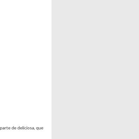
aparte de deliciosa, que