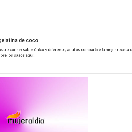
gelatina de coco
ostre con un sabor único y diferente, aquí os compartiré la mejor receta 
bre los pasos aquí!