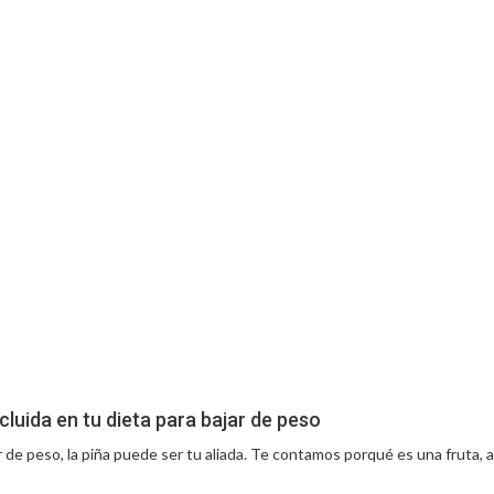
cluida en tu dieta para bajar de peso
ar de peso, la piña puede ser tu aliada. Te contamos porqué es una fruta, 