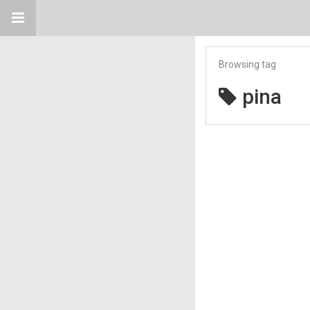
Browsing tag
pina