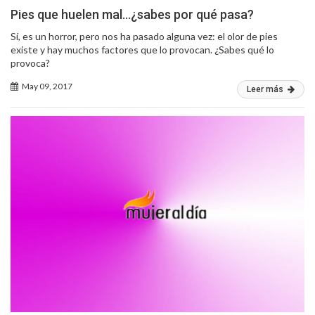
Pies que huelen mal…¿sabes por qué pasa?
Sí, es un horror, pero nos ha pasado alguna vez: el olor de pies
existe y hay muchos factores que lo provocan. ¿Sabes qué lo
provoca?
May 09, 2017
Leer más