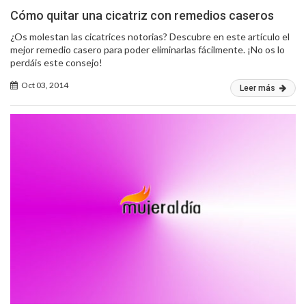
Cómo quitar una cicatriz con remedios caseros
¿Os molestan las cicatrices notorias? Descubre en este artículo el
mejor remedio casero para poder eliminarlas fácilmente. ¡No os lo
perdáis este consejo!
Oct 03, 2014
Leer más