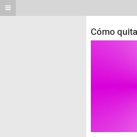
Cómo quita