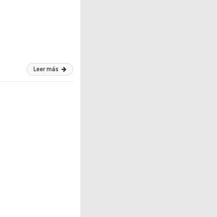
Leer más