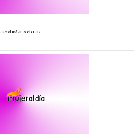
dan al máximo el cutis