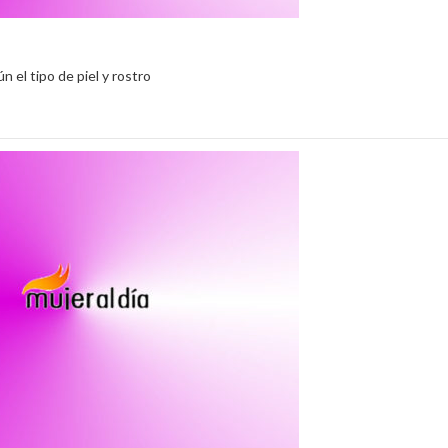
 el tipo de piel y rostro