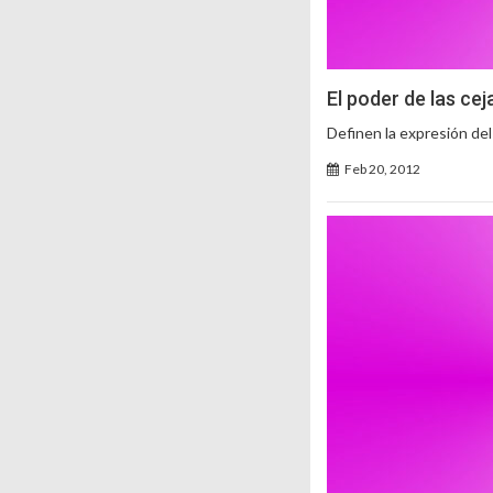
El poder de las cej
Definen la expresión del
Feb 20, 2012