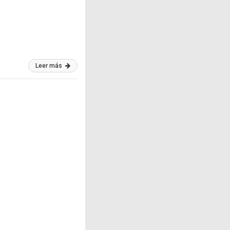
Leer más