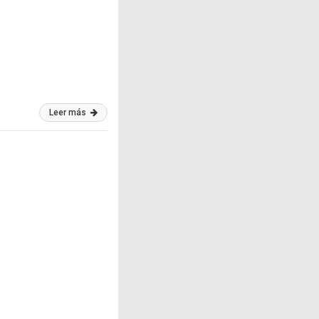
Leer más