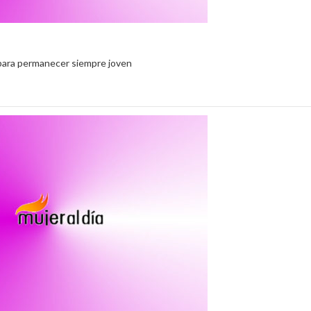
para permanecer siempre joven