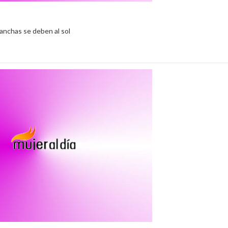
manchas se deben al sol