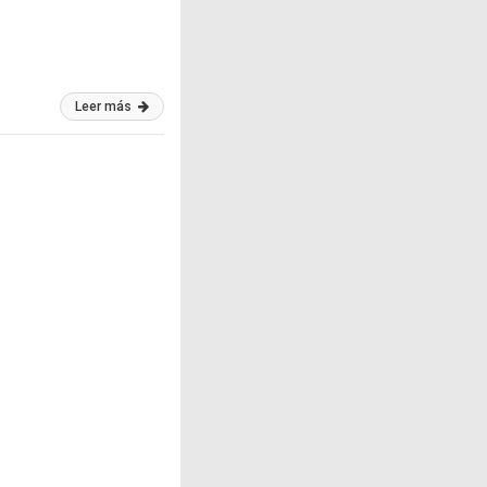
Leer más