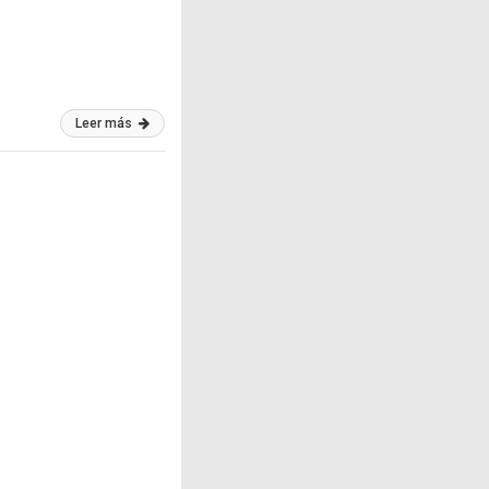
Leer más