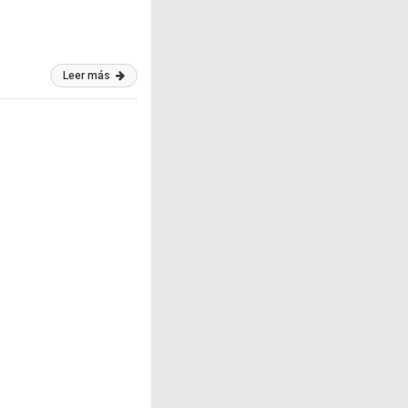
Leer más