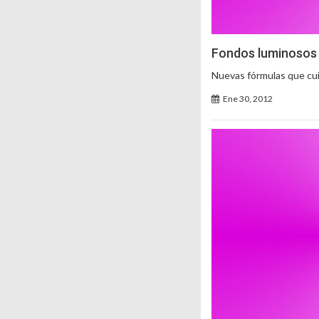
Fondos luminosos
Nuevas fórmulas que cui
Ene 30, 2012