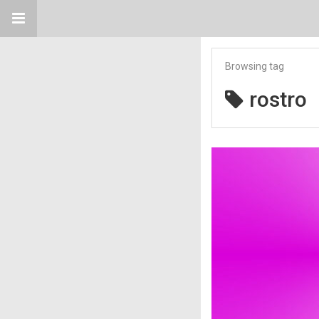
Browsing tag
rostro