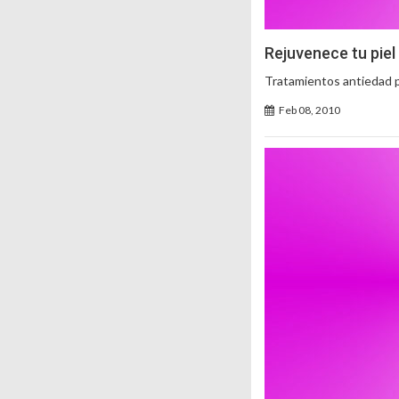
Rejuvenece tu piel
Tratamientos antiedad 
Feb 08, 2010