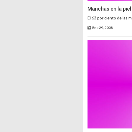
Manchas en la piel
El 63 por ciento de las 
Ene 29, 2008