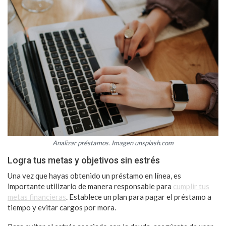
Analizar préstamos. Imagen unsplash.com
Logra tus metas y objetivos sin estrés
Una vez que hayas obtenido un préstamo en línea, es
importante utilizarlo de manera responsable para
cumplir tus
metas financieras
. Establece un plan para pagar el préstamo a
tiempo y evitar cargos por mora.