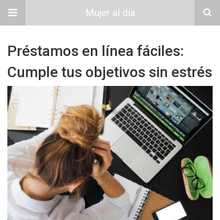
Mujer al día
Préstamos en línea fáciles:
Cumple tus objetivos sin estrés