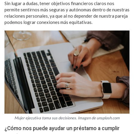
Sin lugar a dudas, tener objetivos financieros claros nos
permite sentirnos más seguras y autónomas dentro de nuestras
relaciones personales, ya que al no depender de nuestra pareja
podemos lograr conexiones más equitativas.
Mujer ejecutiva toma sus decisiones. Imagen de unsplash.com
¿Cómo nos puede ayudar un préstamo a cumplir