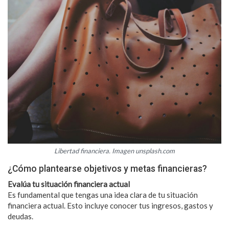
Libertad financiera. Imagen unsplash.com
¿Cómo plantearse objetivos y metas financieras?
Evalúa tu situación financiera actual
Es fundamental que tengas una idea clara de tu situación
financiera actual. Esto incluye conocer tus ingresos, gastos y
deudas.