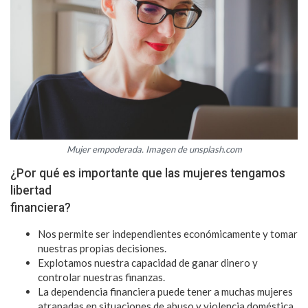
Mujer empoderada. Imagen de unsplash.com
¿Por qué es importante que las mujeres tengamos
libertad
financiera?
Nos permite ser independientes económicamente y tomar
nuestras propias decisiones.
Explotamos nuestra capacidad de ganar dinero y
controlar nuestras finanzas.
La dependencia financiera puede tener a muchas mujeres
atrapadas en situaciones de abuso y violencia doméstica.