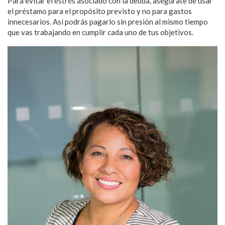
Para evitar el estrés asociado con la deuda, asegúrate de usar
el préstamo para el propósito previsto y no para gastos
innecesarios. Así podrás pagarlo sin presión al mismo tiempo
que vas trabajando en cumplir cada uno de tus objetivos.