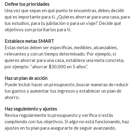
Define tus prioridades
Una vez que sepas en qué punto te encuentras, debes decidir
qué es importante para ti. ¿Quieres ahorrar para una casa, para
tus estudios, para tu jubilación o para un viaje? Decide qué
objetivos son prioritarios para ti.
Establece metas SMART
Estas metas deben ser específicas, medibles, alcanzables,
relevantes y con un tiempo determinado. Por ejemplo, si
quieres ahorrar para una casa, establece una meta concreta,
por ejemplo: “ahorrar $30,000 en 5 años”.
Haz un plan de acción
Puede incluir hacer un presupuesto, buscar maneras de reducir
tus gastos y aumentar tus ingresos y establecer un plan de
ahorro.
Haz seguimiento y ajustes
Revisa regularmente tu presupuesto y verifica si estás
cumpliendo con tus objetivos. Si algo no está funcionando, haz
ajustes en tu plan para asegurarte de seguir avanzando.