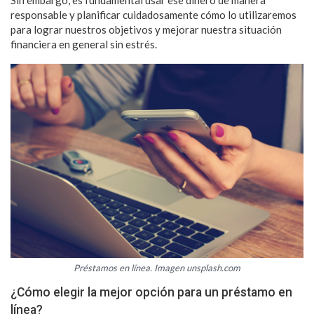
responsable y planificar cuidadosamente cómo lo utilizaremos
para lograr nuestros objetivos y mejorar nuestra situación
financiera en general sin estrés.
Préstamos en línea. Imagen unsplash.com
¿Cómo elegir la mejor opción para un préstamo en
línea?