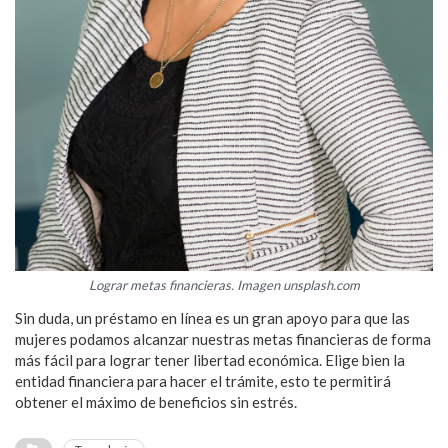
Lograr metas financieras. Imagen unsplash.com
Sin duda, un préstamo en línea es un gran apoyo para que las
mujeres podamos alcanzar nuestras metas financieras de forma
más fácil para lograr tener libertad económica. Elige bien la
entidad financiera para hacer el trámite, esto te permitirá
obtener el máximo de beneficios sin estrés.