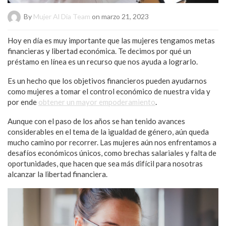
By
Mujer Al Día Team
on marzo 21, 2023
Hoy en día es muy importante que las mujeres tengamos metas
financieras y libertad económica. Te decimos por qué un
préstamo en línea es un recurso que nos ayuda a lograrlo.
Es un hecho que los objetivos financieros pueden ayudarnos
como mujeres a tomar el control económico de nuestra vida y
por ende
obtener un mayor empoderamiento
.
Aunque con el paso de los años se han tenido avances
considerables en el tema de la igualdad de género, aún queda
mucho camino por recorrer. Las mujeres aún nos enfrentamos a
desafíos económicos únicos, como brechas salariales y falta de
oportunidades, que hacen que sea más difícil para nosotras
alcanzar la libertad financiera.