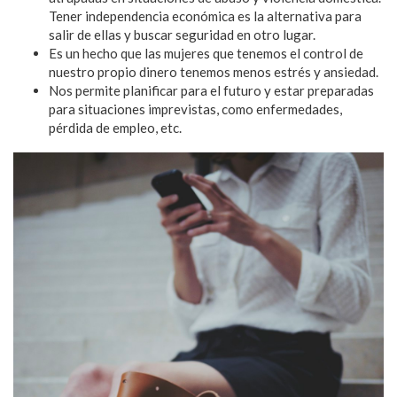
Tener independencia económica es la alternativa para
salir de ellas y buscar seguridad en otro lugar.
Es un hecho que las mujeres que tenemos el control de
nuestro propio dinero tenemos menos estrés y ansiedad.
Nos permite planificar para el futuro y estar preparadas
para situaciones imprevistas, como enfermedades,
pérdida de empleo, etc.