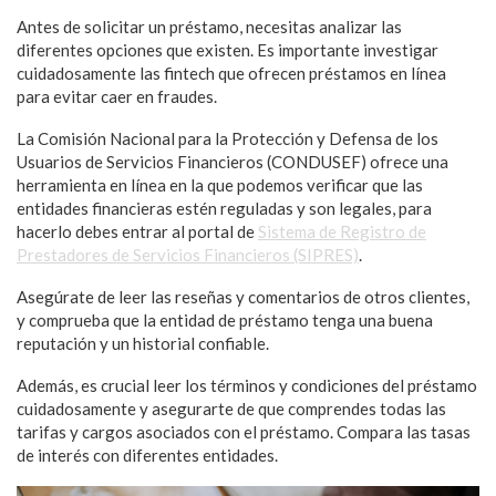
Antes de solicitar un préstamo, necesitas analizar las
diferentes opciones que existen. Es importante investigar
cuidadosamente las fintech que ofrecen préstamos en línea
para evitar caer en fraudes.
La Comisión Nacional para la Protección y Defensa de los
Usuarios de Servicios Financieros (CONDUSEF) ofrece una
herramienta en línea en la que podemos verificar que las
entidades financieras estén reguladas y son legales, para
hacerlo debes entrar al portal de
Sistema de Registro de
Prestadores de Servicios Financieros (SIPRES)
.
Asegúrate de leer las reseñas y comentarios de otros clientes,
y comprueba que la entidad de préstamo tenga una buena
reputación y un historial confiable.
Además, es crucial leer los términos y condiciones del préstamo
cuidadosamente y asegurarte de que comprendes todas las
tarifas y cargos asociados con el préstamo. Compara las tasas
de interés con diferentes entidades.