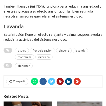
También llamada
pasiflora,
funciona para reducir la ansiedaad y
el estrés gracias a su efecto ansiolítico. También estimula
neurotransmisores que relajan el sistema nervioso.
Lavanda
Esta infusión tiene un efecto relajante y calmante, pues ayuda a
reducir la actividad del sistema nervioso.
estres
flor de la pasión
ginseng
lavanda
manzanilla
valeriana
bienestar
Compartir
Related Posts