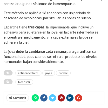
controlar algunos síntomas de la menopausia.
Este método se aplicó a 16 roedores con un periodo de
descanso de ocho horas, par simular las horas de sueño.
El parche tiene
tres capas
, la impermeable, que incluye un
adhesivo para sujetarse en la joya; en la parte intermedia se
encuentra el medicamento, y la capa externa es la que se
adhiere a la piel.
La joya
debería cambiarse cada semana
para garantizar su
funcionalidad, pues cuando se retira el producto los niveles
hormonales bajan considerablemente.
anticonceptivos
joyas
parche
bienestar
Compartir