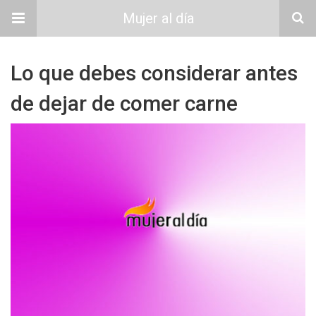
Mujer al día
Lo que debes considerar antes
de dejar de comer carne