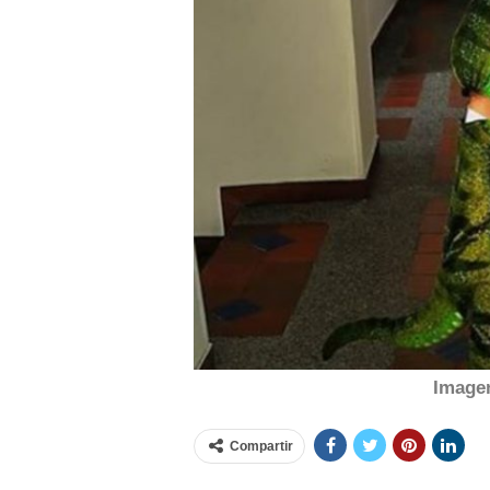
Image
Compartir