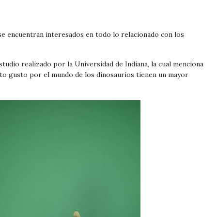
e encuentran interesados en todo lo relacionado con los
tudio realizado por la Universidad de Indiana, la cual menciona
to gusto por el mundo de los dinosaurios tienen un mayor