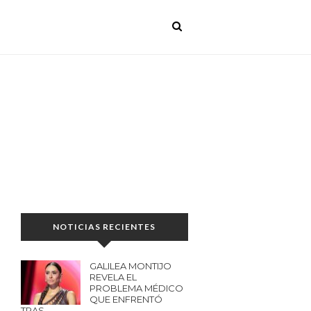
NOTICIAS RECIENTES
GALILEA MONTIJO
REVELA EL
PROBLEMA MÉDICO
QUE ENFRENTÓ
TRAS…