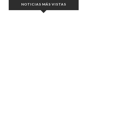
NOTICIAS MÁS VISTAS