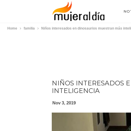
NOT
Home
familia
Niños interesados en dinosaurios muestran más intel
NIÑOS INTERESADOS 
INTELIGENCIA
Nov 3, 2019