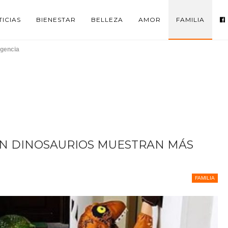
ICIAS
BIENESTAR
BELLEZA
AMOR
FAMILIA
igencia
EN DINOSAURIOS MUESTRAN MÁS
FAMILIA