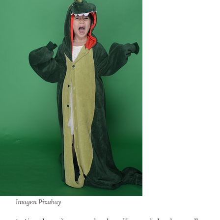
Imagen Pixabay