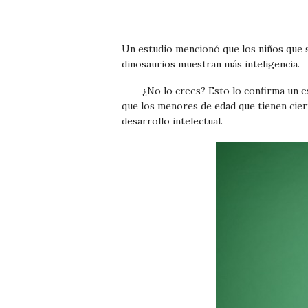
Un estudio mencionó que los niños que s
dinosaurios muestran más inteligencia.
¿No lo crees? Esto lo confirma un es
que los menores de edad que tienen cier
desarrollo intelectual.