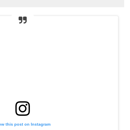
ew this post on Instagram