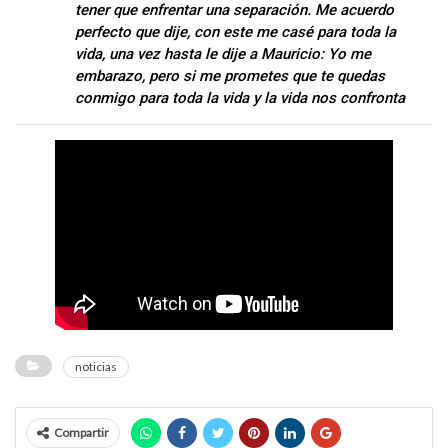
tener que enfrentar una separación. Me acuerdo
perfecto que dije, con este me casé para toda la
vida, una vez hasta le dije a Mauricio: Yo me
embarazo, pero si me prometes que te quedas
conmigo para toda la vida y la vida nos confronta
noticias
Compartir