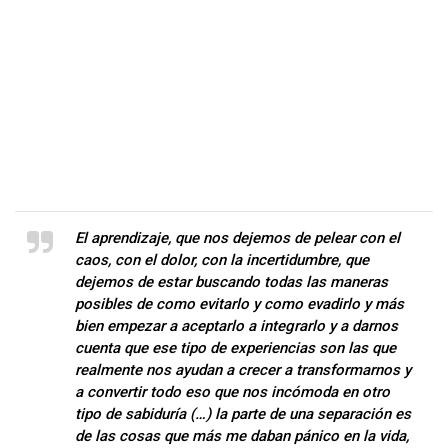
El aprendizaje, que nos dejemos de pelear con el
caos, con el dolor, con la incertidumbre, que
dejemos de estar buscando todas las maneras
posibles de como evitarlo y como evadirlo y más
bien empezar a aceptarlo a integrarlo y a darnos
cuenta que ese tipo de experiencias son las que
realmente nos ayudan a crecer a transformarnos y
a convertir todo eso que nos incómoda en otro
tipo de sabiduría (…) la parte de una separación es
de las cosas que más me daban pánico en la vida,