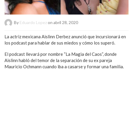
By
Eduardo Lopez
on abril 28, 2020
La actriz mexicana Aislinn Derbez anunció que incursionará en
los podcast para hablar de sus miedos y cómo los superó.
El podcast llevará por nombre “La Magia del Caos”, donde
Aislinn habló del temor de la separación de su ex pareja
Mauricio Ochmann cuando iba a casarse y formar una familia.