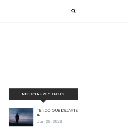
NOTICIAS RECIENTES
TENGO QUE DEJARTE
IR
Jun 29, 2026