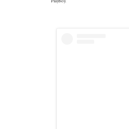
Playboy.