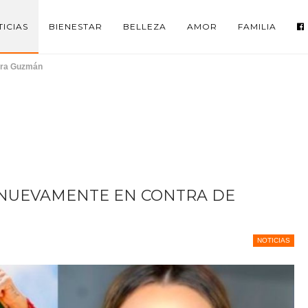
ICIAS
BIENESTAR
BELLEZA
AMOR
FAMILIA
ndra Guzmán
 NUEVAMENTE EN CONTRA DE
NOTICIAS