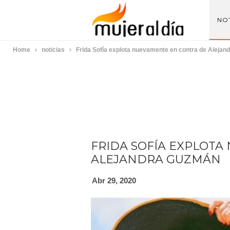
NOT
Home
noticias
Frida Sofía explota nuevamente en contra de Aleja
FRIDA SOFÍA EXPLOTA
ALEJANDRA GUZMÁN
Abr 29, 2020