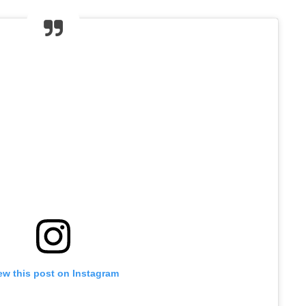
ew this post on Instagram