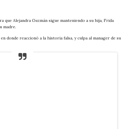
ra que Alejandra Guzmán sigue manteniendo a su hija, Frida
su madre.
 en donde reaccionó a la historia falsa, y culpa al manager de su