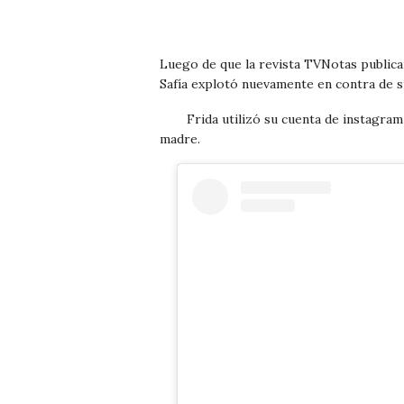
Luego de que la revista TVNotas publica
Safía explotó nuevamente en contra de 
Frida utilizó su cuenta de instagram
madre.