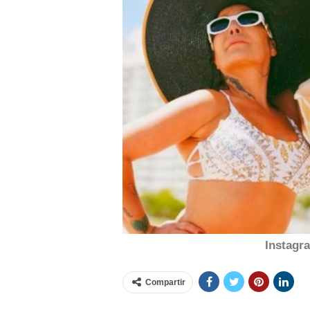
Instagr
Compartir