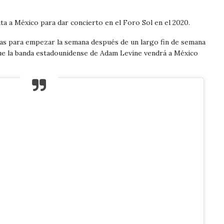
ta a México para dar concierto en el Foro Sol en el 2020.
nas para empezar la semana después de un largo fin de semana
ue la banda estadounidense de Adam Levine vendrá a México