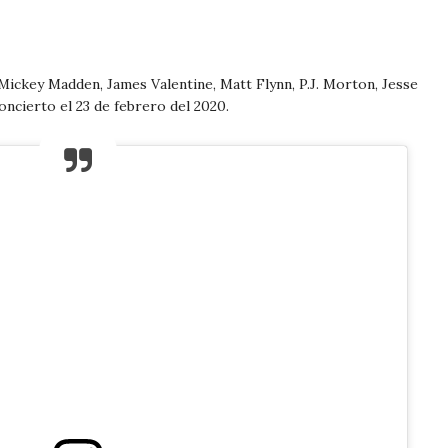
Mickey Madden, James Valentine, Matt Flynn, P.J. Morton, Jesse
ncierto el 23 de febrero del 2020.