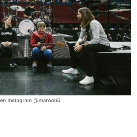
en Instagram @maroon5