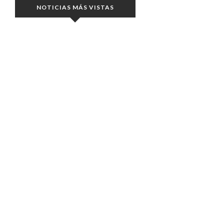
NOTICIAS MÁS VISTAS