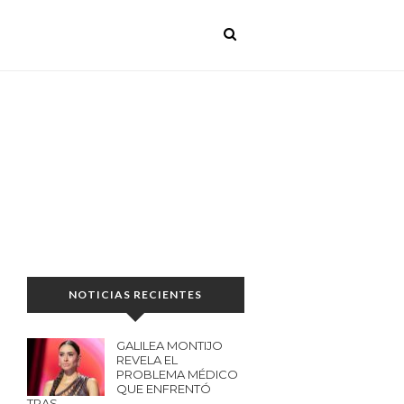
NOTICIAS RECIENTES
GALILEA MONTIJO
REVELA EL
PROBLEMA MÉDICO
QUE ENFRENTÓ
TRAS…