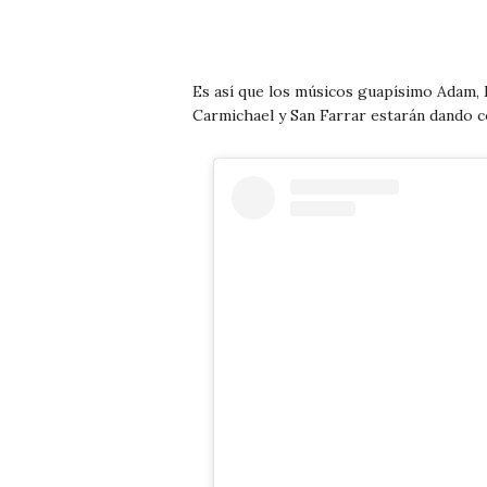
Es así que los músicos guapísimo Adam, 
Carmichael y San Farrar estarán dando co