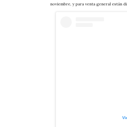
noviembre, y para venta general están di
Vi