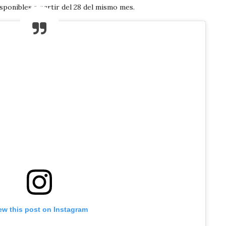
sponibles a partir del 28 del mismo mes.
ew this post on Instagram