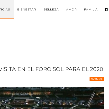
ICIAS
BIENESTAR
BELLEZA
AMOR
FAMILIA
SITA EN EL FORO SOL PARA EL 2020
NOTICIAS