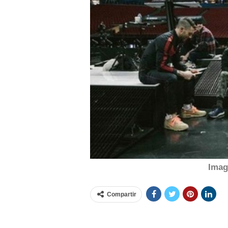
Imag
Compartir