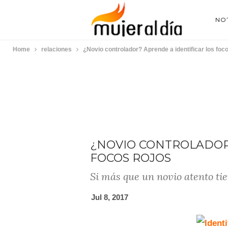
NOT
Home
relaciones
¿Novio controlador? Aprende a identificar los foc
¿NOVIO CONTROLADOR?
FOCOS ROJOS
Si más que un novio atento tie
Jul 8, 2017