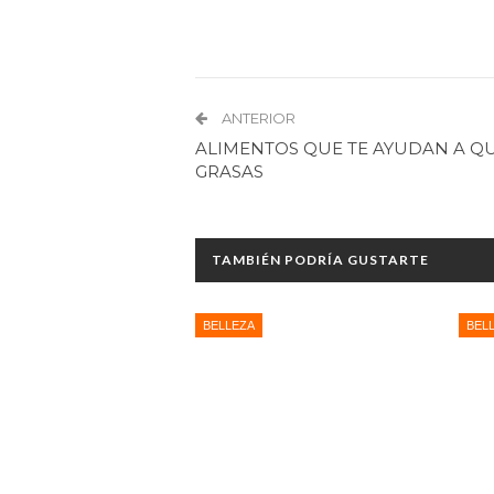
ANTERIOR
ALIMENTOS QUE TE AYUDAN A 
GRASAS
TAMBIÉN PODRÍA GUSTARTE
BELLEZA
BEL