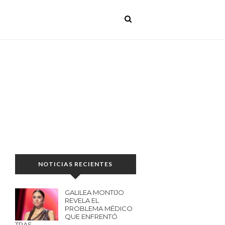
NOTICIAS RECIENTES
GALILEA MONTIJO
REVELA EL
PROBLEMA MÉDICO
QUE ENFRENTÓ
TRAS…