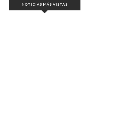
NOTICIAS MÁS VISTAS