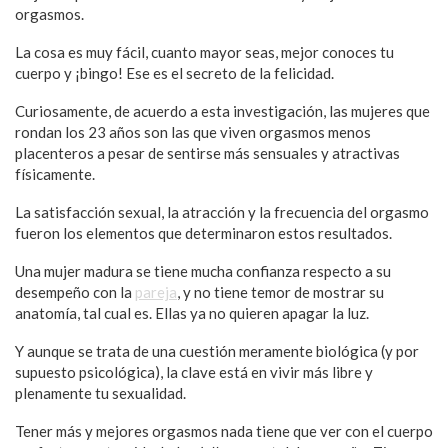
orgasmos.
La cosa es muy fácil, cuanto mayor seas, mejor conoces tu
cuerpo y ¡bingo! Ese es el secreto de la felicidad.
Curiosamente, de acuerdo a esta investigación, las mujeres que
rondan los 23 años son las que viven orgasmos menos
placenteros a pesar de sentirse más sensuales y atractivas
físicamente.
La satisfacción sexual, la atracción y la frecuencia del orgasmo
fueron los elementos que determinaron estos resultados.
Una mujer madura se tiene mucha confianza respecto a su
desempeño con la
pareja
, y no tiene temor de mostrar su
anatomía, tal cual es. Ellas ya no quieren apagar la luz.
Y aunque se trata de una cuestión meramente biológica (y por
supuesto psicológica), la clave está en vivir más libre y
plenamente tu sexualidad.
Tener más y mejores orgasmos nada tiene que ver con el cuerpo