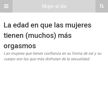
Mujer al día
La edad en que las mujeres
tienen (muchos) más
orgasmos
Las mujeres que tienen confianza en su forma de ser y su
cuerpo son las que más disfrutan de la sexualidad