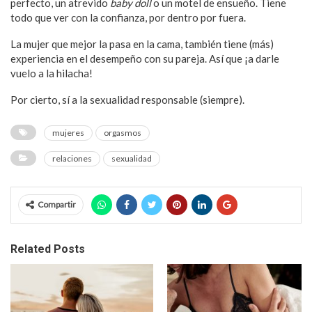
perfecto, un atrevido
baby doll
o un motel de ensueño. Tiene
todo que ver con la confianza, por dentro por fuera.
La mujer que mejor la pasa en la cama, también tiene (más)
experiencia en el desempeño con su pareja. Así que ¡a darle
vuelo a la hilacha!
Por cierto, sí a la sexualidad responsable (siempre).
mujeres
orgasmos
relaciones
sexualidad
Compartir
Related Posts