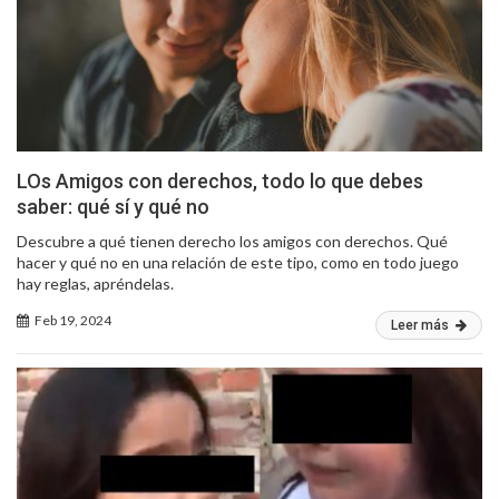
LOs Amigos con derechos, todo lo que debes
saber: qué sí y qué no
Descubre a qué tienen derecho los amigos con derechos. Qué
hacer y qué no en una relación de este tipo, como en todo juego
hay reglas, apréndelas.
Feb 19, 2024
Leer más