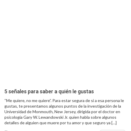
5 señales para saber a quién le gustas
“Me quiere, no me quiere”. Para estar segura de si a esa persona le
gustas, te presentamos algunos puntos de la investigación de la
Universidad de Monmouth, New Jersey, dirigida por el doctor en
psicología Gary W. Lewandowski Jr. quien habla sobre algunos
detalles de alguien que muere por tu amor y que seguro ya […]