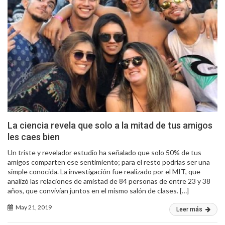
La ciencia revela que solo a la mitad de tus amigos
les caes bien
Un triste y revelador estudio ha señalado que solo 50% de tus
amigos comparten ese sentimiento; para el resto podrías ser una
simple conocida. La investigación fue realizado por el MIT, que
analizó las relaciones de amistad de 84 personas de entre 23 y 38
años, que convivían juntos en el mismo salón de clases. […]
May 21, 2019
Leer más