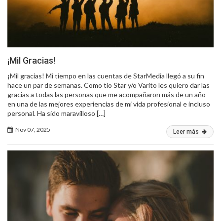
¡Mil Gracias!
¡Mil gracias! Mi tiempo en las cuentas de StarMedia llegó a su fin
hace un par de semanas. Como tío Star y/o Varito les quiero dar las
gracias a todas las personas que me acompañaron más de un año
en una de las mejores experiencias de mi vida profesional e incluso
personal. Ha sido maravilloso […]
Nov 07, 2025
Leer más