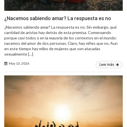
¿Nacemos sabiendo amar? La respuesta es no
¿Nacemos sabiendo amar? La respuesta es no. Sin embargo, qué
cantidad de aristas hay detrás de esta premisa. Comenzando
porque casi todos o en la mayoría de los contextos en el mundo:
nacemos del amor de dos personas. Claro, hay niñes que no. Aun
en este tiempo hay miles de mujeres que son atacadas
sexualmente […]
May 13, 2026
Leer más