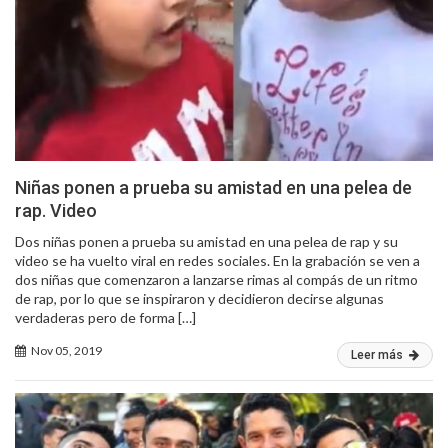
Niñas ponen a prueba su amistad en una pelea de
rap. Video
Dos niñas ponen a prueba su amistad en una pelea de rap y su
video se ha vuelto viral en redes sociales. En la grabación se ven a
dos niñas que comenzaron a lanzarse rimas al compás de un ritmo
de rap, por lo que se inspiraron y decidieron decirse algunas
verdaderas pero de forma […]
Nov 05, 2019
Leer más