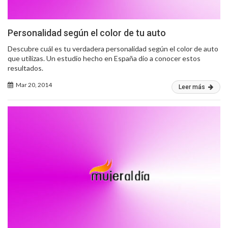
Personalidad según el color de tu auto
Descubre cuál es tu verdadera personalidad según el color de auto
que utilizas. Un estudio hecho en España dio a conocer estos
resultados.
Mar 20, 2014
Leer más