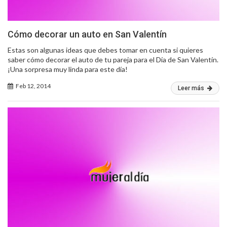
Cómo decorar un auto en San Valentín
Estas son algunas ideas que debes tomar en cuenta si quieres
saber cómo decorar el auto de tu pareja para el Día de San Valentín.
¡Una sorpresa muy linda para este día!
Feb 12, 2014
Leer más