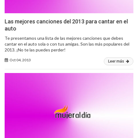
Las mejores canciones del 2013 para cantar en el
auto
Te presentamos una lista de las mejores canciones que debes
cantar en el auto sola o con tus amigas. Son las más populares del
2013. ¡No te las puedes perder!
Oct 04, 2013
Leer más