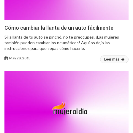
Cómo cambiar la llanta de un auto fácilmente
Si la llanta de tu auto se pinchó, no te preocupes. ¡Las mujeres
también pueden cambiar los neumáticos! Aquí os dejo las
instrucciones para que sepas cómo hacerlo.
May 28, 2013
Leer más