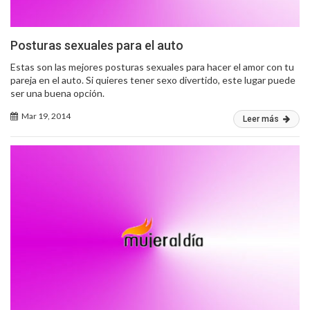
Posturas sexuales para el auto
Estas son las mejores posturas sexuales para hacer el amor con tu
pareja en el auto. Si quieres tener sexo divertido, este lugar puede
ser una buena opción.
Mar 19, 2014
Leer más