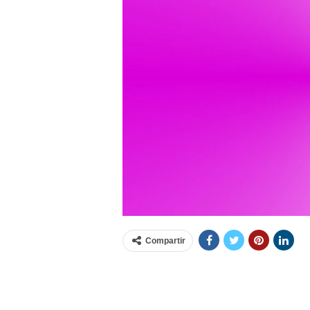
Compartir