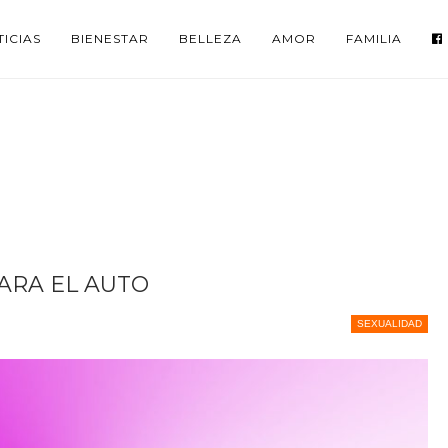
ICIAS
BIENESTAR
BELLEZA
AMOR
FAMILIA
ARA EL AUTO
SEXUALIDAD