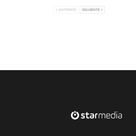
ANTERIOR
SIGUIENTE