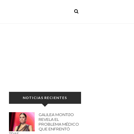
NOTICIAS RECIENTES
GALILEA MONTIJO
REVELA EL
PROBLEMA MÉDICO
QUE ENFRENTÓ
TRAS…