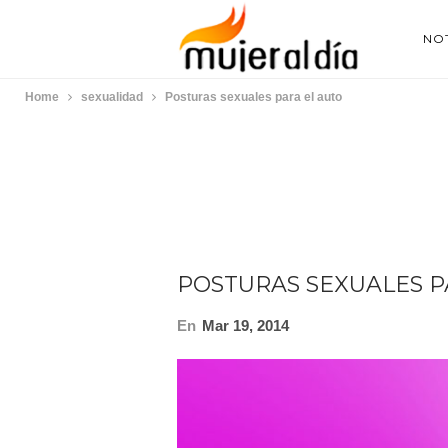
NOT
Home
sexualidad
Posturas sexuales para el auto
POSTURAS SEXUALES P
En
Mar 19, 2014