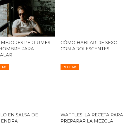
 MEJORES PERFUMES
CÓMO HABLAR DE SEXO
HOMBRE PARA
CON ADOLESCENTES
ALAR
ETAS
RECETAS
LO EN SALSA DE
WAFFLES, LA RECETA PARA
MENDRA
PREPARAR LA MEZCLA