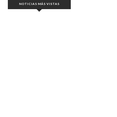
NOTICIAS MÁS VISTAS