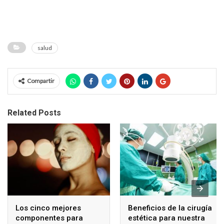
salud
Compartir
Related Posts
Los cinco mejores
Beneficios de la cirugía
componentes para
estética para nuestra