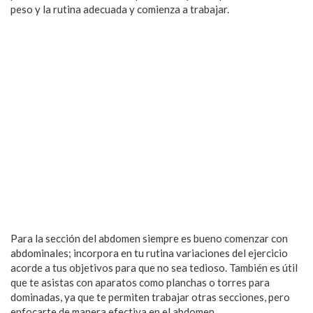
peso y la rutina adecuada y comienza a trabajar.
Para la sección del abdomen siempre es bueno comenzar con
abdominales; incorpora en tu rutina variaciones del ejercicio
acorde a tus objetivos para que no sea tedioso. También es útil
que te asistas con aparatos como planchas o torres para
dominadas, ya que te permiten trabajar otras secciones, pero
enfocarte de manera efectiva en el abdomen.