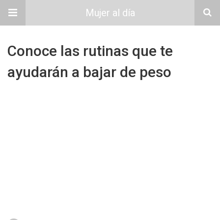
Mujer al día
Conoce las rutinas que te
ayudarán a bajar de peso