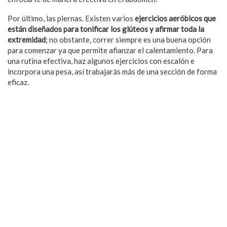
Por último, las piernas. Existen varios
ejercicios aeróbicos que
están diseñados para tonificar los glúteos y afirmar toda la
extremidad
; no obstante, correr siempre es una buena opción
para comenzar ya que permite afianzar el calentamiento. Para
una rutina efectiva, haz algunos ejercicios con escalón e
incorpora una pesa, así trabajarás más de una sección de forma
eficaz.