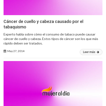
Cáncer de cuello y cabeza causado por el
tabaquismo
Experto habla sobre cómo el consumo de tabaco puede causar
cáncer de cuello y cabeza. Estos tipos de cáncer son los que más
rápido deben ser tratados.
May 27, 2014
Leer más