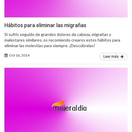
Hábitos para eliminar las migrañas
Si sufrís seguido de grandes dolores de cabeza, migrañas y
malestares similares, os recomiendo crearos estos hábitos para
eliminar las molestias para siempre. ¡Descúbrelas!
Oct 16, 2014
Leer más