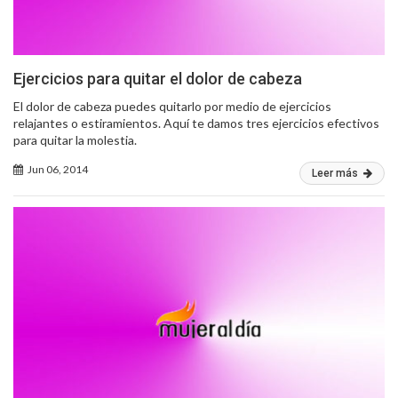
Ejercicios para quitar el dolor de cabeza
El dolor de cabeza puedes quitarlo por medio de ejercicios
relajantes o estiramientos. Aquí te damos tres ejercicios efectivos
para quitar la molestia.
Jun 06, 2014
Leer más