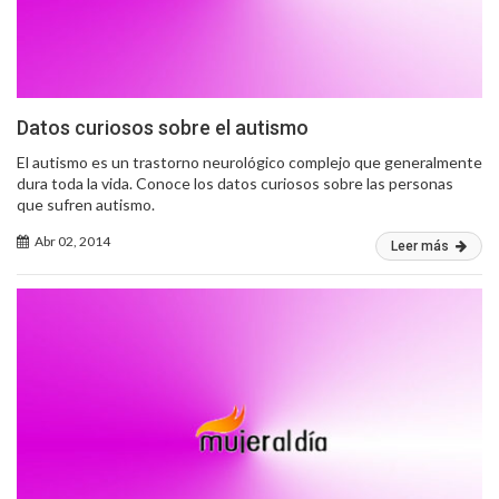
Datos curiosos sobre el autismo
El autismo es un trastorno neurológico complejo que generalmente
dura toda la vida. Conoce los datos curiosos sobre las personas
que sufren autismo.
Abr 02, 2014
Leer más