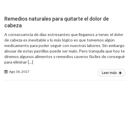
Remedios naturales para quitarte el dolor de
cabeza
A consecuencia de días estresantes que llegamos a tener, el dolor
de cabeza es inevitable y lo más lógico es que tomemos algún
medicamento para poder seguir con nuestras labores. Sin embargo
abusar de estas pastillas puede ser malo. Pero tranquila que hoy te
diremos algunos alimentos y remedios caseros fáciles de conseguir
para eliminar […]
Ago 18, 2017
Leer más