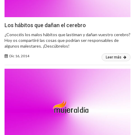
Los hábitos que dañan el cerebro
¿Conocéis los malos hábitos que lastiman y dañan vuestro cerebro?
Hoy os compartiré las cosas que podrían ser responsables de
algunos malestares. ¡Descúbrelos!
Dic 16, 2014
Leer más