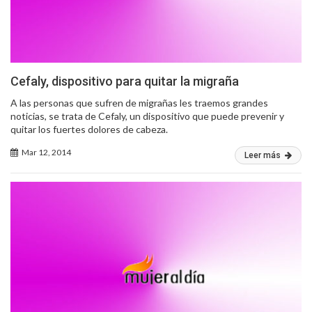
Cefaly, dispositivo para quitar la migraña
A las personas que sufren de migrañas les traemos grandes
noticias, se trata de Cefaly, un dispositivo que puede prevenir y
quitar los fuertes dolores de cabeza.
Mar 12, 2014
Leer más