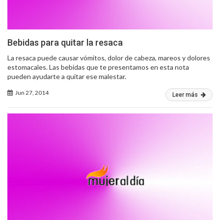
Bebidas para quitar la resaca
La resaca puede causar vómitos, dolor de cabeza, mareos y dolores
estomacales. Las bebidas que te presentamos en esta nota
pueden ayudarte a quitar ese malestar.
Jun 27, 2014
Leer más