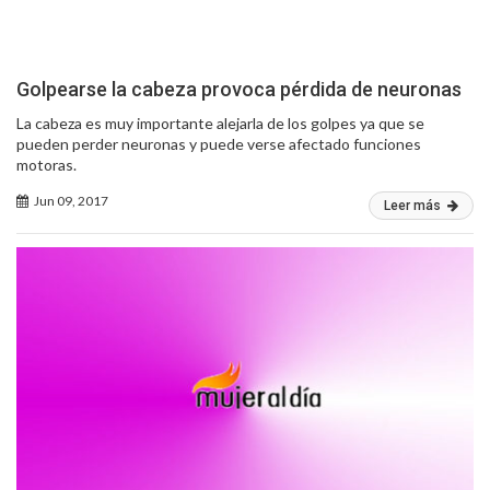
Golpearse la cabeza provoca pérdida de neuronas
La cabeza es muy importante alejarla de los golpes ya que se
pueden perder neuronas y puede verse afectado funciones
motoras.
Jun 09, 2017
Leer más