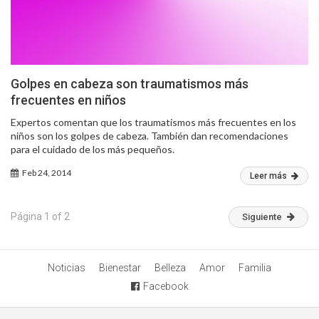
Golpes en cabeza son traumatismos más
frecuentes en niños
Expertos comentan que los traumatismos más frecuentes en los
niños son los golpes de cabeza. También dan recomendaciones
para el cuidado de los más pequeños.
Feb 24, 2014
Leer más
Página 1 of 2
Siguiente
Noticias
Bienestar
Belleza
Amor
Familia
Facebook