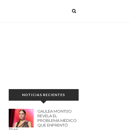
NOTICIAS RECIENTES
GALILEA MONTIJO
REVELA EL
PROBLEMA MÉDICO
QUE ENFRENTÓ
TRAS…