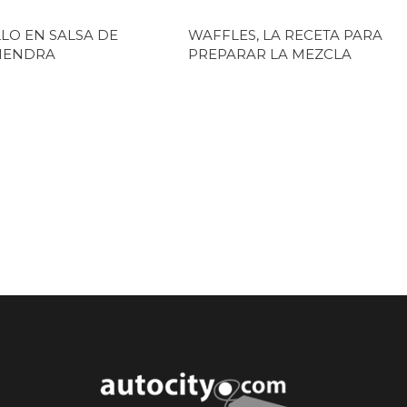
LO EN SALSA DE
WAFFLES, LA RECETA PARA
MENDRA
PREPARAR LA MEZCLA