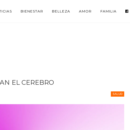
ICIAS
BIENESTAR
BELLEZA
AMOR
FAMILIA
ÑAN EL CEREBRO
SALUD