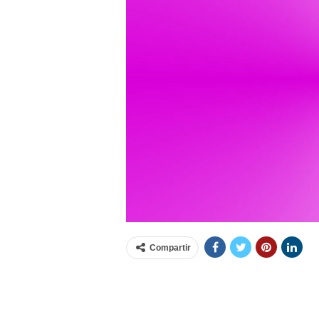
Compartir