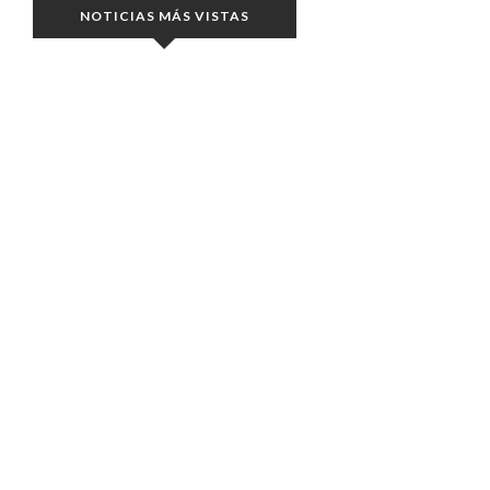
NOTICIAS MÁS VISTAS