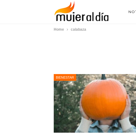
NOT
Home
calabaza
BIENESTAR