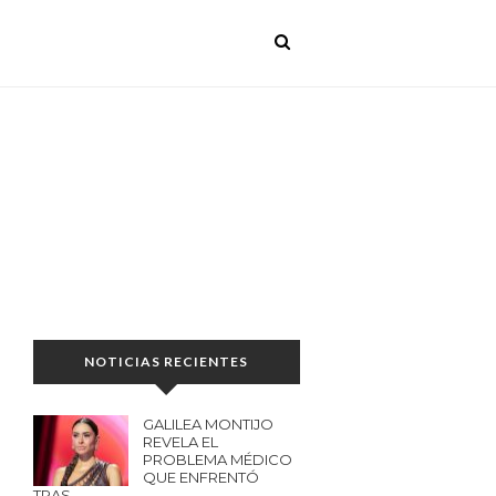
NOTICIAS RECIENTES
GALILEA MONTIJO
REVELA EL
PROBLEMA MÉDICO
QUE ENFRENTÓ
TRAS…