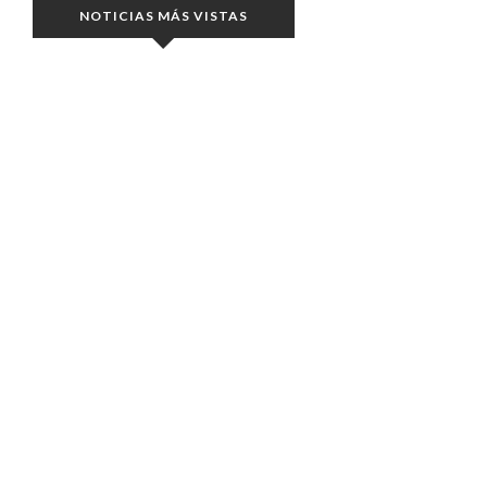
NOTICIAS MÁS VISTAS