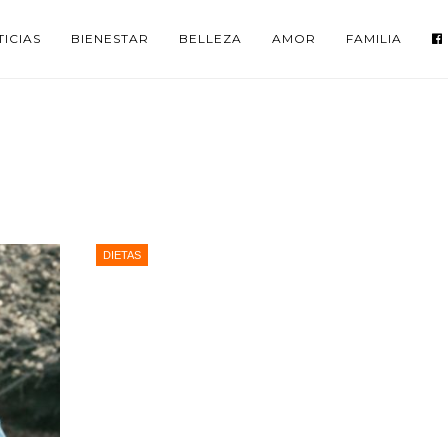
ICIAS
BIENESTAR
BELLEZA
AMOR
FAMILIA
DIETAS