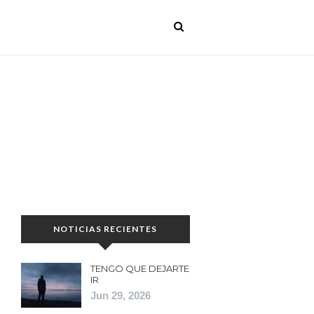
NOTICIAS RECIENTES
TENGO QUE DEJARTE
IR
Jun 29, 2026