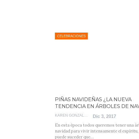
CELEBRACIONES
PIÑAS NAVIDEÑAS ¿LA NUEVA
TENDENCIA EN ÁRBOLES DE NA
KAREN GONZALEZ
Dic 3, 2017
En esta época todos queremos tener una ár
navidad para vivir intensamente el espíritu,
puede suceder que…