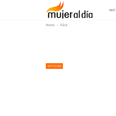
NOT
Home
Fácil
NOTICIAS