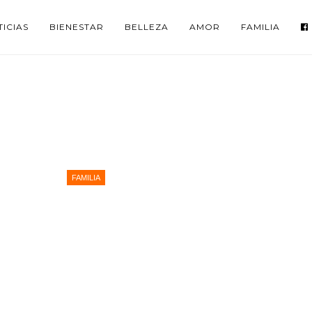
ICIAS
BIENESTAR
BELLEZA
AMOR
FAMILIA
FAMILIA