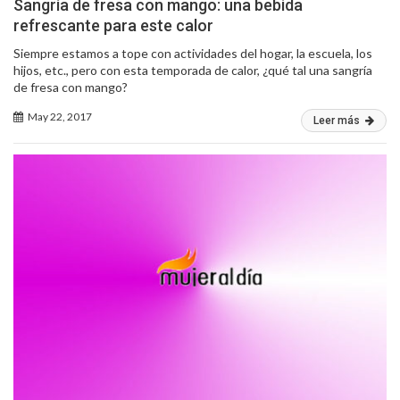
Sangría de fresa con mango: una bebida
refrescante para este calor
Siempre estamos a tope con actividades del hogar, la escuela, los
hijos, etc., pero con esta temporada de calor, ¿qué tal una sangría
de fresa con mango?
May 22, 2017
Leer más