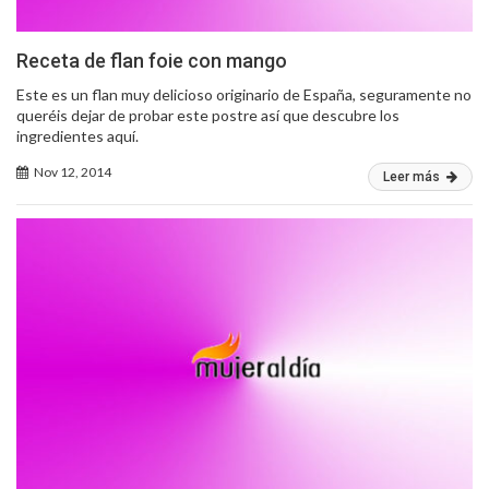
Receta de flan foie con mango
Este es un flan muy delicioso originario de España, seguramente no
queréis dejar de probar este postre así que descubre los
ingredientes aquí.
Nov 12, 2014
Leer más