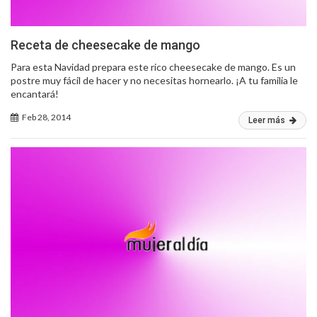
Receta de cheesecake de mango
Para esta Navidad prepara este rico cheesecake de mango. Es un
postre muy fácil de hacer y no necesitas hornearlo. ¡A tu familia le
encantará!
Feb 28, 2014
Leer más