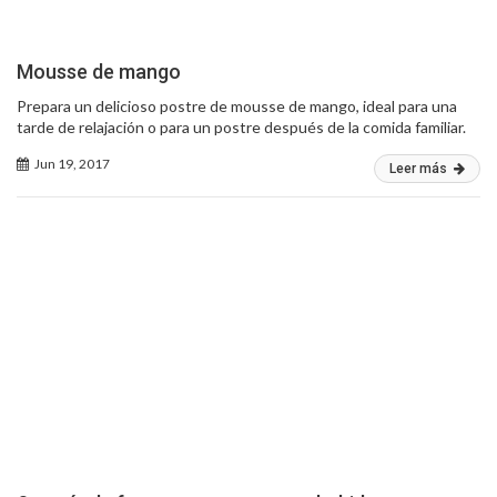
Mousse de mango
Prepara un delicioso postre de mousse de mango, ideal para una
tarde de relajación o para un postre después de la comida familiar.
Jun 19, 2017
Leer más