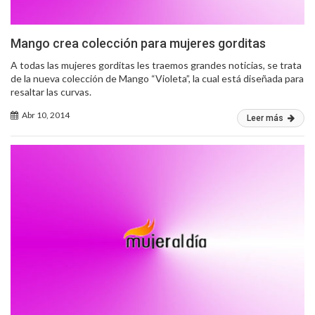
Mango crea colección para mujeres gorditas
A todas las mujeres gorditas les traemos grandes noticias, se trata
de la nueva colección de Mango “Violeta”, la cual está diseñada para
resaltar las curvas.
Abr 10, 2014
Leer más