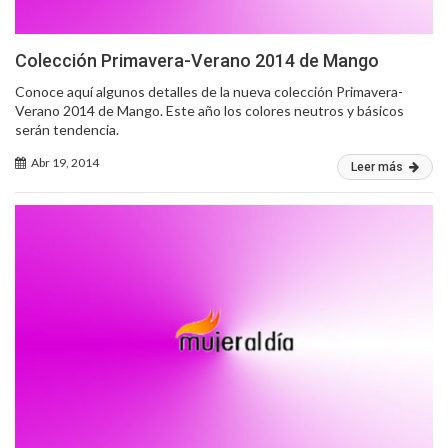
Colección Primavera-Verano 2014 de Mango
Conoce aquí algunos detalles de la nueva colección Primavera-
Verano 2014 de Mango. Este año los colores neutros y básicos
serán tendencia.
Abr 19, 2014
Leer más