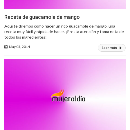
Receta de guacamole de mango
Aquí te diremos cómo hacer un rico guacamole de mango, una
receta muy fácil y rápida de hacer. ¡Presta atención y toma nota de
todos los ingredientes!
May 05, 2014
Leer más