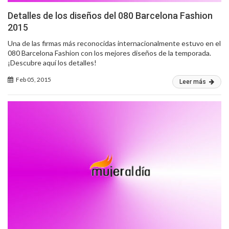
Detalles de los diseños del 080 Barcelona Fashion
2015
Una de las firmas más reconocidas internacionalmente estuvo en el
080 Barcelona Fashion con los mejores diseños de la temporada.
¡Descubre aquí los detalles!
Feb 05, 2015
Leer más