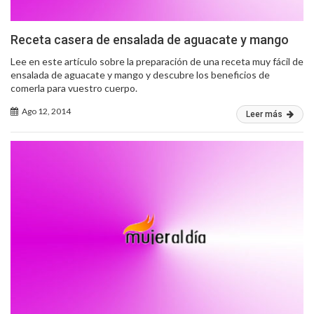
Receta casera de ensalada de aguacate y mango
Lee en este artículo sobre la preparación de una receta muy fácil de
ensalada de aguacate y mango y descubre los beneficios de
comerla para vuestro cuerpo.
Ago 12, 2014
Leer más