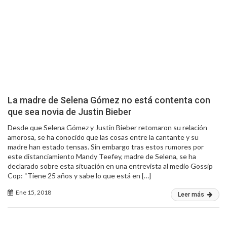
La madre de Selena Gómez no está contenta con
que sea novia de Justin Bieber
Desde que Selena Gómez y Justin Bieber retomaron su relación
amorosa, se ha conocido que las cosas entre la cantante y su
madre han estado tensas. Sin embargo tras estos rumores por
este distanciamiento Mandy Teefey, madre de Selena, se ha
declarado sobre esta situación en una entrevista al medio Gossip
Cop: “Tiene 25 años y sabe lo que está en […]
Ene 15, 2018
Leer más