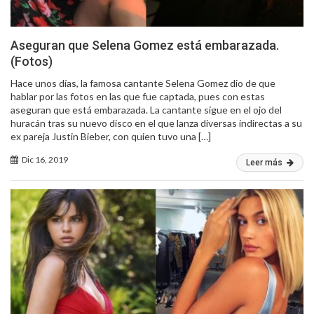
Aseguran que Selena Gomez está embarazada.
(Fotos)
Hace unos días, la famosa cantante Selena Gomez dio de que
hablar por las fotos en las que fue captada, pues con estas
aseguran que está embarazada. La cantante sigue en el ojo del
huracán tras su nuevo disco en el que lanza diversas indirectas a su
ex pareja Justin Bieber, con quien tuvo una […]
Dic 16, 2019
Leer más