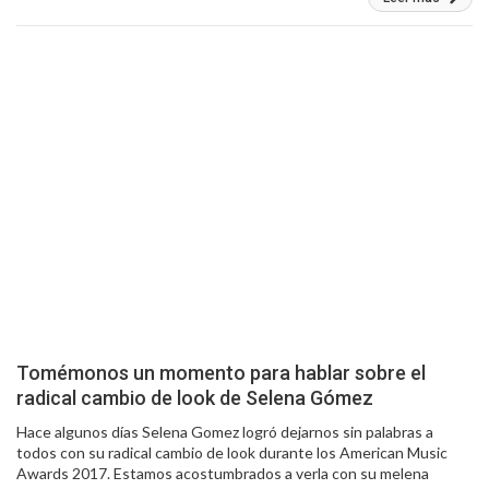
Tomémonos un momento para hablar sobre el
radical cambio de look de Selena Gómez
Hace algunos días Selena Gomez logró dejarnos sin palabras a
todos con su radical cambio de look durante los American Music
Awards 2017. Estamos acostumbrados a verla con su melena