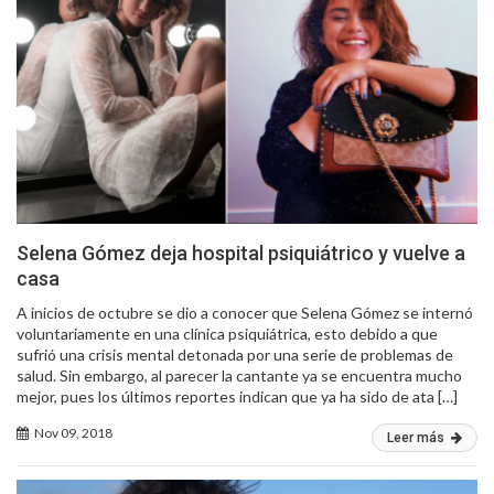
Selena Gómez deja hospital psiquiátrico y vuelve a
casa
A inicios de octubre se dio a conocer que Selena Gómez se internó
voluntariamente en una clínica psiquiátrica, esto debido a que
sufrió una crisis mental detonada por una serie de problemas de
salud. Sin embargo, al parecer la cantante ya se encuentra mucho
mejor, pues los últimos reportes indican que ya ha sido de ata […]
Nov 09, 2018
Leer más