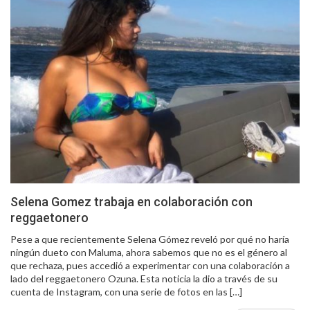
Selena Gomez trabaja en colaboración con
reggaetonero
Pese a que recientemente Selena Gómez reveló por qué no haría
ningún dueto con Maluma, ahora sabemos que no es el género al
que rechaza, pues accedió a experimentar con una colaboración a
lado del reggaetonero Ozuna. Esta noticia la dio a través de su
cuenta de Instagram, con una serie de fotos en las […]