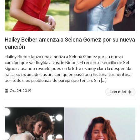
Hailey Beiber amenza a Selena Gomez por su nueva
canción
Hailey Bieber lanzó una amenza a Selena Gomez por su nueva
canción que va dirigida a Justin Bieber. El reciente sencillo de Sel
sigue causando revuelo pues en la letra es muy clara la despedida
hacia su ex amado Justin, con quien pasó una historia tormentosa
por todos los problemas de pareja que tenían. Sin […]
Oct 24, 2019
Leer más