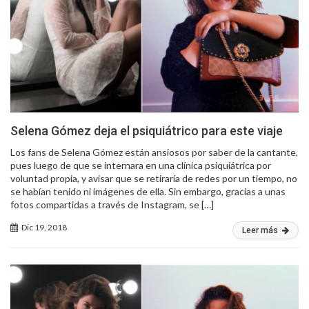
Selena Gómez deja el psiquiátrico para este viaje
Los fans de Selena Gómez están ansiosos por saber de la cantante,
pues luego de que se internara en una clínica psiquiátrica por
voluntad propia, y avisar que se retiraría de redes por un tiempo, no
se habían tenido ni imágenes de ella. Sin embargo, gracias a unas
fotos compartidas a través de Instagram, se […]
Dic 19, 2018
Leer más