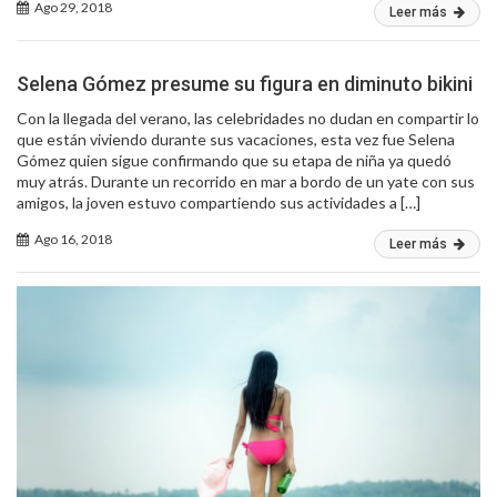
Ago 29, 2018
Leer más
Selena Gómez presume su figura en diminuto bikini
Con la llegada del verano, las celebridades no dudan en compartir lo
que están viviendo durante sus vacaciones, esta vez fue Selena
Gómez quien sigue confirmando que su etapa de niña ya quedó
muy atrás. Durante un recorrido en mar a bordo de un yate con sus
amigos, la joven estuvo compartiendo sus actividades a […]
Ago 16, 2018
Leer más