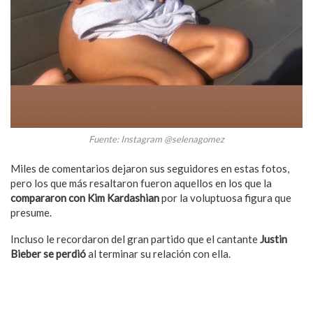
Fuente: Instagram @selenagomez
Miles de comentarios dejaron sus seguidores en estas fotos,
pero los que más resaltaron fueron aquellos en los que la
compararon con Kim Kardashian
por la voluptuosa figura que
presume.
Incluso le recordaron del gran partido que el cantante
Justin
Bieber se perdió
al terminar su relación con ella.