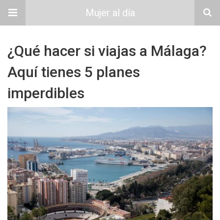
Mujer al día
¿Qué hacer si viajas a Málaga?
Aquí tienes 5 planes
imperdibles