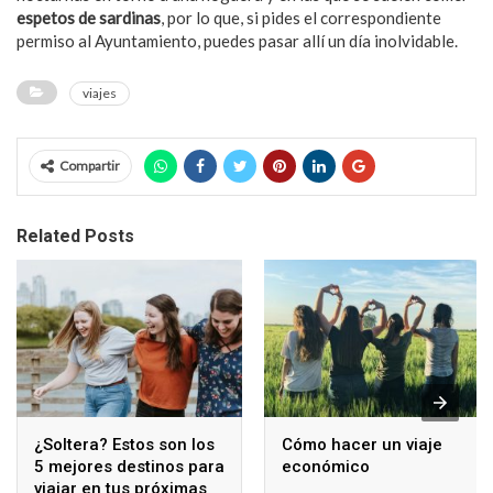
espetos de sardinas
, por lo que, si pides el correspondiente
permiso al Ayuntamiento, puedes pasar allí un día inolvidable.
viajes
Compartir
Related Posts
¿Soltera? Estos son los
Cómo hacer un viaje
5 mejores destinos para
económico
viajar en tus próximas