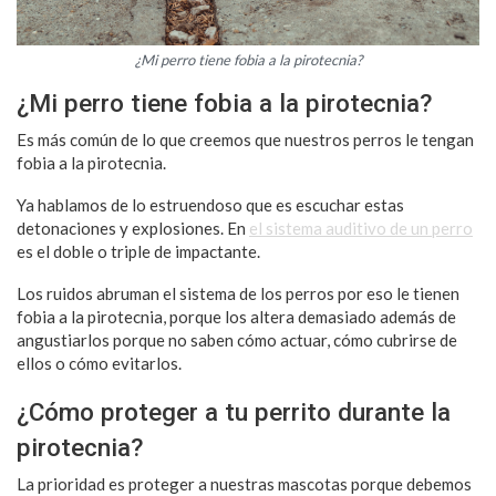
¿Mi perro tiene fobia a la pirotecnia?
¿Mi perro tiene fobia a la pirotecnia?
Es más común de lo que creemos que nuestros perros le tengan
fobia a la pirotecnia.
Ya hablamos de lo estruendoso que es escuchar estas
detonaciones y explosiones. En
el sistema auditivo de un perro
es el doble o triple de impactante.
Los ruidos abruman el sistema de los perros por eso le tienen
fobia a la pirotecnia, porque los altera demasiado además de
angustiarlos porque no saben cómo actuar, cómo cubrirse de
ellos o cómo evitarlos.
¿Cómo proteger a tu perrito durante la
pirotecnia?
La prioridad es proteger a nuestras mascotas porque debemos