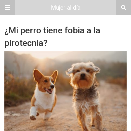
Mujer al día
¿Mi perro tiene fobia a la
pirotecnia?