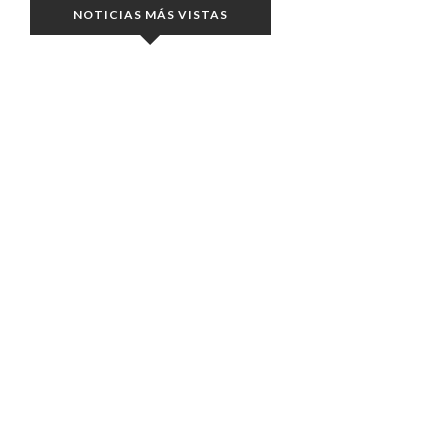
NOTICIAS MÁS VISTAS