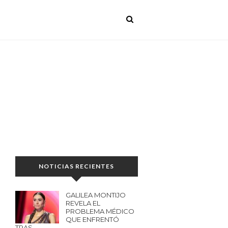
NOTICIAS RECIENTES
GALILEA MONTIJO
REVELA EL
PROBLEMA MÉDICO
QUE ENFRENTÓ
TRAS…