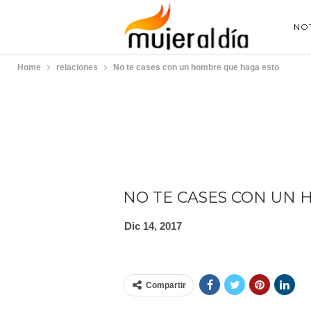
NOT
Home
relaciones
No te cases con un hombre que haga esto
NO TE CASES CON UN
Dic 14, 2017
Compartir