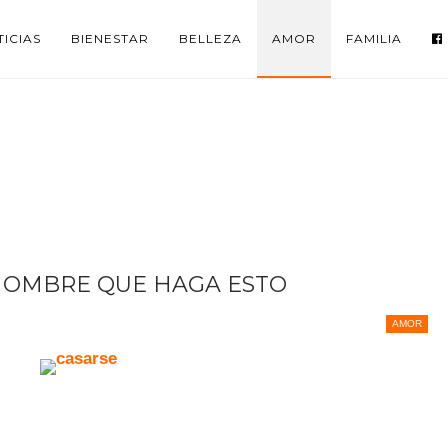
ICIAS
BIENESTAR
BELLEZA
AMOR
FAMILIA
 HOMBRE QUE HAGA ESTO
AMOR