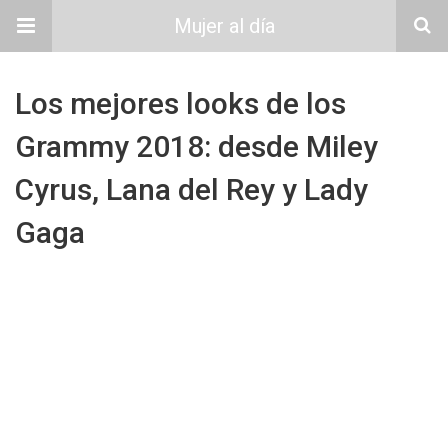
Mujer al día
Los mejores looks de los
Grammy 2018: desde Miley
Cyrus, Lana del Rey y Lady
Gaga