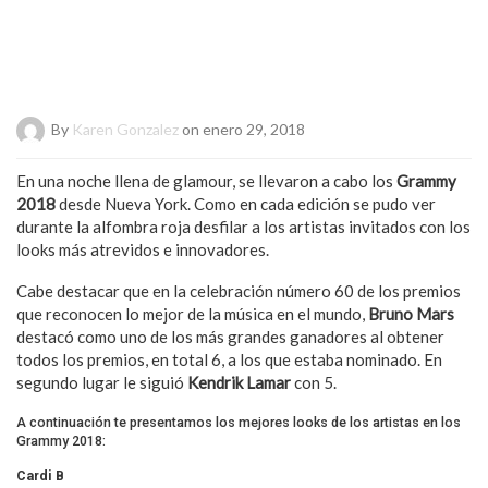
By
Karen Gonzalez
on enero 29, 2018
En una noche llena de glamour, se llevaron a cabo los
Grammy
2018
desde Nueva York. Como en cada edición se pudo ver
durante la alfombra roja desfilar a los artistas invitados con los
looks más atrevidos e innovadores.
Cabe destacar que en la celebración número 60 de los premios
que reconocen lo mejor de la música en el mundo,
Bruno Mars
destacó como uno de los más grandes ganadores al obtener
todos los premios, en total 6, a los que estaba nominado. En
segundo lugar le siguió
Kendrik Lamar
con 5.
A continuación te presentamos los mejores looks de los artistas en los
Grammy 2018:
Cardi B