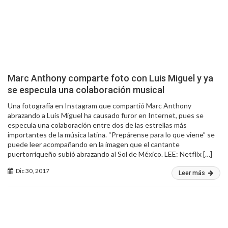
Marc Anthony comparte foto con Luis Miguel y ya
se especula una colaboración musical
Una fotografía en Instagram que compartió Marc Anthony
abrazando a Luis Miguel ha causado furor en Internet, pues se
especula una colaboración entre dos de las estrellas más
importantes de la música latina. “Prepárense para lo que viene” se
puede leer acompañando en la imagen que el cantante
puertorriqueño subió abrazando al Sol de México. LEE: Netflix […]
Dic 30, 2017
Leer más