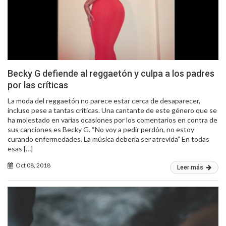
Becky G defiende al reggaetón y culpa a los padres
por las críticas
La moda del reggaetón no parece estar cerca de desaparecer,
incluso pese a tantas críticas. Una cantante de este género que se
ha molestado en varias ocasiones por los comentarios en contra de
sus canciones es Becky G. “No voy a pedir perdón, no estoy
curando enfermedades. La música debería ser atrevida” En todas
esas […]
Oct 08, 2018
Leer más