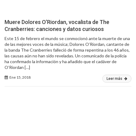
Muere Dolores O’Riordan, vocalista de The
Cranberries: canciones y datos curiosos
Este 15 de febrero el mundo se conmocionó ante la muerte de una
de las mejores voces de la música; Dolores O’Riordan, cantante de
la banda The Cranberries falleció de forma repentina a los 46 años,
las causas aún no han sido reveladas. Un comunicado de la policía
ha confirmado la información y ha añadido que el cadáver de
O’Riordan […]
Ene 15, 2018
Leer más