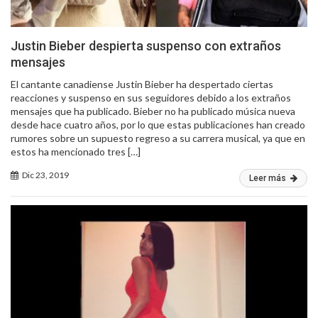
Justin Bieber despierta suspenso con extraños
mensajes
El cantante canadiense Justin Bieber ha despertado ciertas
reacciones y suspenso en sus seguidores debido a los extraños
mensajes que ha publicado. Bieber no ha publicado música nueva
desde hace cuatro años, por lo que estas publicaciones han creado
rumores sobre un supuesto regreso a su carrera musical, ya que en
estos ha mencionado tres […]
Dic 23, 2019
Leer más