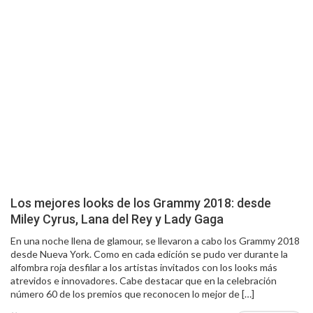
Los mejores looks de los Grammy 2018: desde
Miley Cyrus, Lana del Rey y Lady Gaga
En una noche llena de glamour, se llevaron a cabo los Grammy 2018
desde Nueva York. Como en cada edición se pudo ver durante la
alfombra roja desfilar a los artistas invitados con los looks más
atrevidos e innovadores. Cabe destacar que en la celebración
número 60 de los premios que reconocen lo mejor de […]