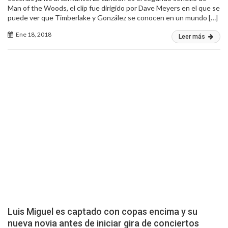
Man of the Woods, el clip fue dirigido por Dave Meyers en el que se
puede ver que Timberlake y González se conocen en un mundo […]
Ene 18, 2018
Leer más
Luis Miguel es captado con copas encima y su
nueva novia antes de iniciar gira de conciertos