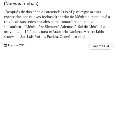
(Nuevas fechas)
Después de dos años de ausencia Luis Miguel regresa a los
escenarios con nuevas fechas alrededor de México que anunció a
través de sus redes sociales para promocionar su nuevo
lanzamiento “México Por Siempre”. Además El Sol de México ha
programado 12 fechas para el Auditorio Nacional, y ha incluido
shows en San Luis Potosí, Puebla, Querétaro y […]
Ene 16, 2018
Leer más