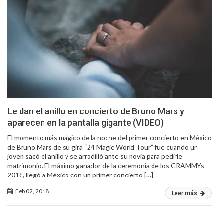
Le dan el anillo en concierto de Bruno Mars y
aparecen en la pantalla gigante (VIDEO)
El momento más mágico de la noche del primer concierto en México
de Bruno Mars de su gira “24 Magic World Tour” fue cuando un
joven sacó el anillo y se arrodilló ante su novia para pedirle
matrimonio. El máximo ganador de la ceremonia de los GRAMMYs
2018, llegó a México con un primer concierto […]
Feb 02, 2018
Leer más