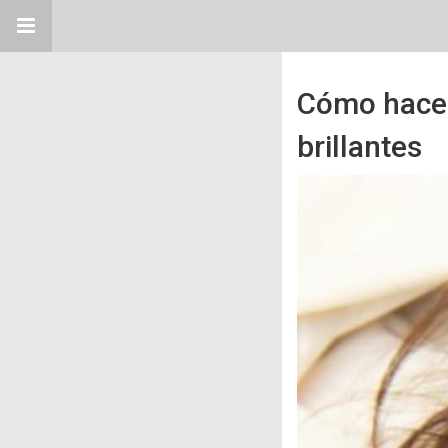
Cómo hacer
brillantes