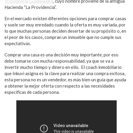
Providencia Guadalajara
, cuyo nombre proviene de la antigua
Hacienda “La Providencia”.
En el mercado existen diferentes opciones para comprar casas
y suele ser muy enredado cuando la oferta es muy variada, por
lo que muchas personas deciden desertar de su propósito o, en
el peor de los casos, compran un inmueble que no cumple sus
expectativas.
Comprar una casa es una decisión muy importante, por eso
debe tomarse con mucha responsabilidad, ya que se va a
invertir mucho tiempo y dinero en ello. El coach inmobiliario
que Inkuvi asigna es la clave para realizar una compra exitosa,
esta persona no es un vendedor, es más bien un guía que ayuda
a obtener la mejor oferta con respecto a las necesidades
específicas de cada persona.