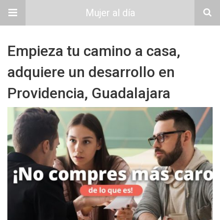
Mujer al día
Empieza tu camino a casa,
adquiere un desarrollo en
Providencia, Guadalajara