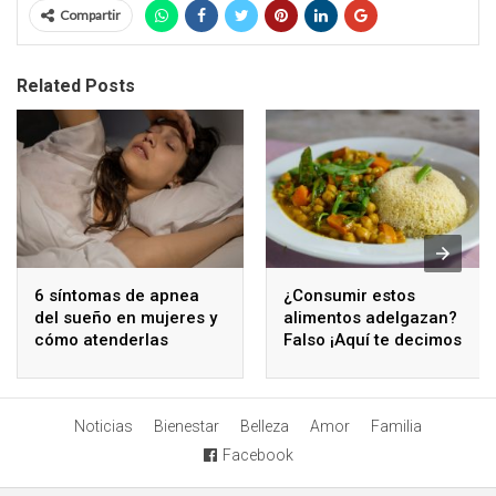
Compartir
Related Posts
6 síntomas de apnea
¿Consumir estos
del sueño en mujeres y
alimentos adelgazan?
cómo atenderlas
Falso ¡Aquí te decimos
por qué!
Noticias
Bienestar
Belleza
Amor
Familia
Facebook