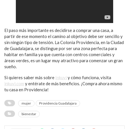
El paso más importante es decidirse a comprar una casa, a
partir de ese momento el camino al objetivo debe ser sencillo y
sin ningún tipo de tensión. La Colonia Providencia, en la Ciudad
de Guadalajara, se distingue por ser una zona perfecta para
habitar en familia ya que cuenta con centros comerciales y
áreas verdes, es un lugar muy atractivo para comenzar un gran
sueño.
Si quieres saber más sobre
Inkuvi
y cómo funciona, visita
inkuvi.com
y entérate de más beneficios. ¡Compra ahora mismo
tu casa en Providencia!
mujer
Providencia Guadalajara
bienestar